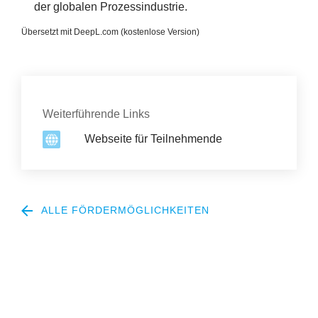
der globalen Prozessindustrie.
Übersetzt mit DeepL​.com (kostenlose Version)
Kontakt
Weiterführende Links
Webseite für Teilnehmende
ALLE FÖRDERMÖGLICHKEITEN