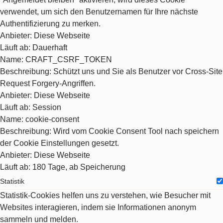
verwendet, um sich den Benutzernamen für Ihre nächste
Authentifizierung zu merken.
Anbieter
: Diese Webseite
Läuft ab
: Dauerhaft
Name
: CRAFT_CSRF_TOKEN
Beschreibung
: Schützt uns und Sie als Benutzer vor Cross-Site
Request Forgery-Angriffen.
Anbieter
: Diese Webseite
Läuft ab
: Session
Name
: cookie-consent
Beschreibung
: Wird vom Cookie Consent Tool nach speichern
der Cookie Einstellungen gesetzt.
Anbieter
: Diese Webseite
Läuft ab
: 180 Tage, ab Speicherung
Statistik
Statistik-Cookies helfen uns zu verstehen, wie Besucher mit
Websites interagieren, indem sie Informationen anonym
sammeln und melden.