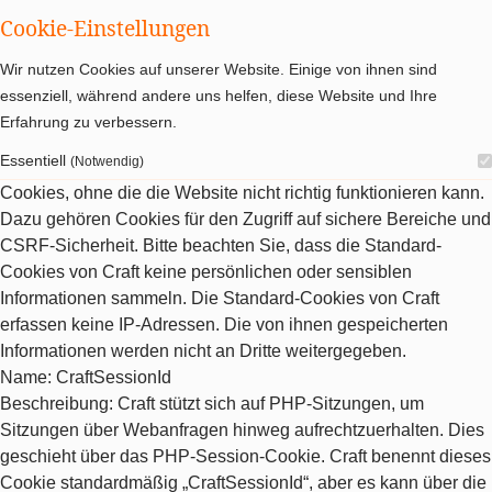
Cookie-Einstellungen
Wir nutzen Cookies auf unserer Website. Einige von ihnen sind
essenziell, während andere uns helfen, diese Website und Ihre
Erfahrung zu verbessern.
Essentiell
(Notwendig)
Cookies, ohne die die Website nicht richtig funktionieren kann.
Dazu gehören Cookies für den Zugriff auf sichere Bereiche und
CSRF-Sicherheit. Bitte beachten Sie, dass die Standard-
Cookies von Craft keine persönlichen oder sensiblen
Informationen sammeln. Die Standard-Cookies von Craft
erfassen keine IP-Adressen. Die von ihnen gespeicherten
Informationen werden nicht an Dritte weitergegeben.
Name
: CraftSessionId
Beschreibung
: Craft stützt sich auf PHP-Sitzungen, um
Sitzungen über Webanfragen hinweg aufrechtzuerhalten. Dies
geschieht über das PHP-Session-Cookie. Craft benennt dieses
Cookie standardmäßig „CraftSessionId“, aber es kann über die