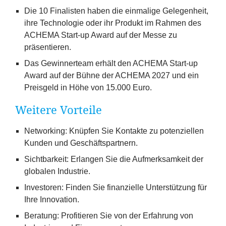
Die
10
Finalisten haben die einmalige Gelegenheit,
ihre Technologie oder ihr Produkt im Rahmen des
ACHEMA
Start-up Award auf der Messe zu
präsentieren.
Das Gewinnerteam erhält den
ACHEMA
Start-up
Award auf der Bühne der
ACHEMA
2027
und ein
Preisgeld in Höhe von
15
.
000
Euro.
Weitere Vorteile
Networking: Knüpfen Sie Kontakte zu potenziellen
Kunden und Geschäftspartnern.
Sichtbarkeit: Erlangen Sie die Aufmerksamkeit der
globalen Industrie.
Investoren: Finden Sie finanzielle Unterstützung für
Ihre Innovation.
Beratung: Profitieren Sie von der Erfahrung von