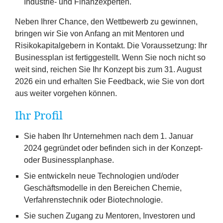
Industrie- und Finanzexperten.
Neben Ihrer Chance, den Wettbewerb zu gewinnen,
bringen wir Sie von Anfang an mit Mentoren und
Risikokapitalgebern in Kontakt. Die Voraussetzung: Ihr
Businessplan ist fertiggestellt. Wenn Sie noch nicht so
weit sind, reichen Sie Ihr Konzept bis zum
31
. August
2026
ein und erhalten Sie Feedback, wie Sie von dort
aus weiter vorgehen können.
Ihr Profil
Sie haben Ihr Unternehmen
nach dem
1
. Januar
2024
gegründet oder befinden sich in der Konzept-
oder Businessplanphase.
Sie entwickeln neue Technologien und/​oder
Geschäftsmodelle in den Bereichen Chemie,
Verfahrenstechnik oder Biotechnologie.
Sie suchen Zugang zu Mentoren, Investoren und