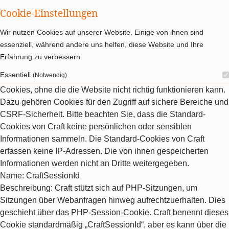
Cookie-Einstellungen
Wir nutzen Cookies auf unserer Website. Einige von ihnen sind
essenziell, während andere uns helfen, diese Website und Ihre
Erfahrung zu verbessern.
Essentiell
(Notwendig)
Cookies, ohne die die Website nicht richtig funktionieren kann.
Dazu gehören Cookies für den Zugriff auf sichere Bereiche und
CSRF-Sicherheit. Bitte beachten Sie, dass die Standard-
Cookies von Craft keine persönlichen oder sensiblen
Informationen sammeln. Die Standard-Cookies von Craft
erfassen keine IP-Adressen. Die von ihnen gespeicherten
Informationen werden nicht an Dritte weitergegeben.
Name
: CraftSessionId
Beschreibung
: Craft stützt sich auf PHP-Sitzungen, um
Sitzungen über Webanfragen hinweg aufrechtzuerhalten. Dies
geschieht über das PHP-Session-Cookie. Craft benennt dieses
Cookie standardmäßig „CraftSessionId“, aber es kann über die