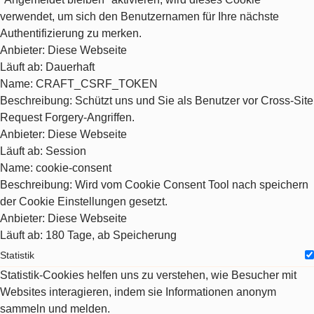
verwendet, um sich den Benutzernamen für Ihre nächste
Authentifizierung zu merken.
Anbieter
: Diese Webseite
Läuft ab
: Dauerhaft
Name
: CRAFT_CSRF_TOKEN
Beschreibung
: Schützt uns und Sie als Benutzer vor Cross-Site
Request Forgery-Angriffen.
Anbieter
: Diese Webseite
Läuft ab
: Session
Name
: cookie-consent
Beschreibung
: Wird vom Cookie Consent Tool nach speichern
der Cookie Einstellungen gesetzt.
Anbieter
: Diese Webseite
Läuft ab
: 180 Tage, ab Speicherung
Statistik
Statistik-Cookies helfen uns zu verstehen, wie Besucher mit
Websites interagieren, indem sie Informationen anonym
sammeln und melden.