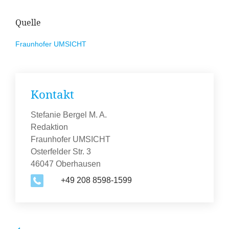
Quelle
Fraunhofer
UMSICHT
Kontakt
Stefanie Bergel M. A.
Redaktion
Fraunhofer UMSICHT
Osterfelder Str. 3
46047 Oberhausen
+49 208 8598-1599