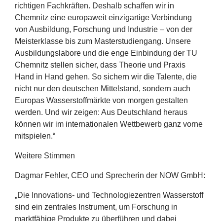
richtigen Fachkräften. Deshalb schaffen wir in
Chemnitz eine europaweit einzigartige Verbindung
von Ausbildung, Forschung und Industrie – von der
Meisterklasse bis zum Masterstudiengang. Unsere
Ausbildungslabore und die enge Einbindung der
TU
Chemnitz stellen sicher, dass Theorie und Praxis
Hand in Hand gehen. So sichern wir die Talente, die
nicht nur den deutschen Mittelstand, sondern auch
Europas Wasserstoffmärkte von morgen gestalten
werden. Und wir zeigen: Aus Deutschland heraus
können wir im internationalen Wettbewerb ganz vorne
mitspielen.“
Weitere Stimmen
Dagmar Fehler,
CEO
und Sprecherin der
NOW
GmbH:
„
Die Innovations- und Technologiezentren Wasserstoff
sind ein zentrales Instrument, um Forschung in
marktfähige Produkte zu überführen und dabei