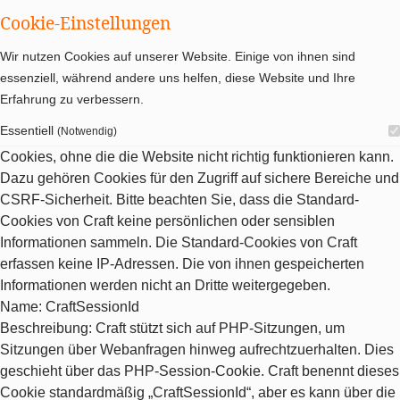
Cookie-Einstellungen
Wir nutzen Cookies auf unserer Website. Einige von ihnen sind
essenziell, während andere uns helfen, diese Website und Ihre
Erfahrung zu verbessern.
Essentiell
(Notwendig)
Cookies, ohne die die Website nicht richtig funktionieren kann.
Dazu gehören Cookies für den Zugriff auf sichere Bereiche und
CSRF-Sicherheit. Bitte beachten Sie, dass die Standard-
Cookies von Craft keine persönlichen oder sensiblen
Informationen sammeln. Die Standard-Cookies von Craft
erfassen keine IP-Adressen. Die von ihnen gespeicherten
Informationen werden nicht an Dritte weitergegeben.
Name
: CraftSessionId
Beschreibung
: Craft stützt sich auf PHP-Sitzungen, um
Sitzungen über Webanfragen hinweg aufrechtzuerhalten. Dies
geschieht über das PHP-Session-Cookie. Craft benennt dieses
Cookie standardmäßig „CraftSessionId“, aber es kann über die