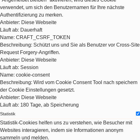
verwendet, um sich den Benutzernamen für Ihre nächste
Authentifizierung zu merken.
Anbieter
: Diese Webseite
Läuft ab
: Dauerhaft
Name
: CRAFT_CSRF_TOKEN
Beschreibung
: Schützt uns und Sie als Benutzer vor Cross-Site
Request Forgery-Angriffen.
Anbieter
: Diese Webseite
Läuft ab
: Session
Name
: cookie-consent
Beschreibung
: Wird vom Cookie Consent Tool nach speichern
der Cookie Einstellungen gesetzt.
Anbieter
: Diese Webseite
Läuft ab
: 180 Tage, ab Speicherung
Statistik
Statistik-Cookies helfen uns zu verstehen, wie Besucher mit
Websites interagieren, indem sie Informationen anonym
sammeln und melden.