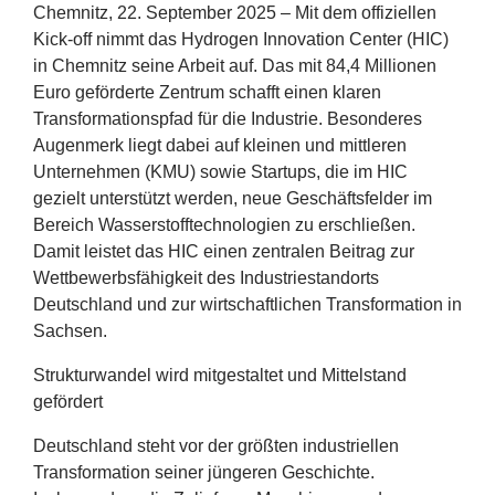
Chemnitz,
22
. September
2025
– Mit dem offiziellen
Kick-off nimmt das Hydrogen Innovation Center (
HIC
)
in Chemnitz seine Arbeit auf. Das mit
84
,
4
Millionen
Euro geförderte Zentrum schafft einen klaren
Transformationspfad für die Industrie. Besonderes
Augenmerk liegt dabei auf kleinen und mittleren
Unternehmen (
KMU
) sowie Startups, die im
HIC
gezielt unterstützt werden, neue Geschäftsfelder im
Bereich Wasserstofftechnologien zu erschließen.
Damit leistet das
HIC
einen zentralen Beitrag zur
Wettbewerbsfähigkeit des Industriestandorts
Deutschland und zur wirtschaftlichen Transformation in
Sachsen.
Strukturwandel wird mitgestaltet und Mittelstand
gefördert
Deutschland steht vor der größten industriellen
Transformation seiner jüngeren Geschichte.