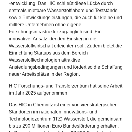
-entwicklung. Das
HIC
schließt diese Lücke durch
erstmals mietbare Wasserstofflabore und Teststände
sowie Entwicklungsleistungen, die auch für kleine und
mittlere Unternehmen ohne eigene
Forschungsinfrastruktur zugänglich sind. Ein
innovativer Ansatz, der den Einstieg in die
Wasserstoffwirtschaft erleichtern soll. Zudem bietet die
Einrichtung Startups aus dem Bereich
Wasserstofftechnologien attraktive
Ansiedlungsbedingungen und fördert so die Schaffung
neuer Arbeitsplätze in der Region.
HIC
Forschungs- und Transferzentrum hat seine Arbeit
im Jahr
2025
aufgenommen
Das
HIC
in Chemnitz ist einer von vier strategischen
Standorten im nationalen Innovations- und
Technologiezentrum (
ITZ
) Wasserstoff, die gemeinsam
bis zu
290
Millionen Euro Bundesförderung erhalten.