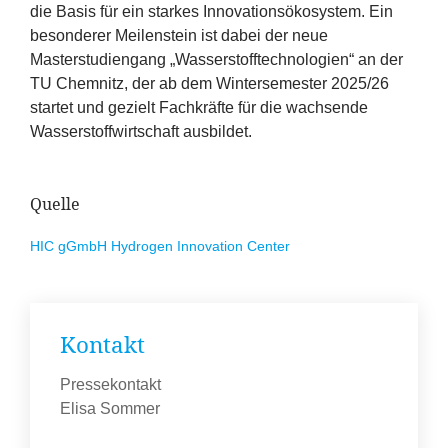
die Basis für ein starkes Innovationsökosystem. Ein
besonderer Meilenstein ist dabei der neue
Masterstudiengang
„
Wasserstofftechnologien“ an der
TU
Chemnitz, der ab dem Wintersemester
2025
/
26
startet und gezielt Fachkräfte für die wachsende
Wasserstoffwirtschaft ausbildet.
Quelle
HIC
gGmbH Hydrogen Innovation Center
Kontakt
Pressekontakt
Elisa Sommer