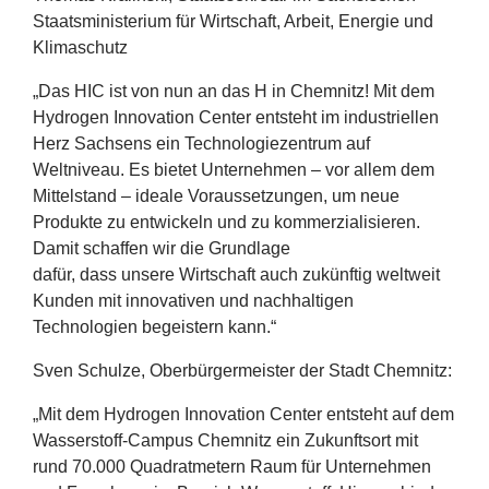
Staatsministerium für Wirtschaft, Arbeit, Energie und
Klimaschutz
„
Das
HIC
ist von nun an das H in Chemnitz! Mit dem
Hydrogen Innovation Center entsteht im industriellen
Herz Sachsens ein Technologiezentrum auf
Weltniveau. Es bietet Unternehmen – vor allem dem
Mittelstand – ideale Voraussetzungen, um neue
Produkte zu entwickeln und zu kommerzialisieren.
Damit schaffen wir die Grundlage
dafür, dass unsere Wirtschaft auch zukünftig weltweit
Kunden mit innovativen und nachhaltigen
Technologien begeistern kann.“
Sven Schulze, Oberbürgermeister der Stadt Chemnitz:
„
Mit dem Hydrogen Innovation Center entsteht auf dem
Wasserstoff-Campus Chemnitz ein Zukunftsort mit
rund
70
.
000
Quadratmetern Raum für Unternehmen