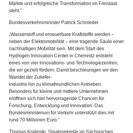
Märkte und erfolgreiche Transformation im Freistaat
steht.”
Bundesverkehrsminister Patrick Schnieder
„
Wasserstoff und erneuerbare Kraftstoffe werden –
neben der Elektromobilität – eine tragende Säule einer
nachhaltigen Mobilität sein. Mit dem Start des
Hydrogen Innovation Center in Chemnitz entsteht
eines von vier Innovations- und Technologiezentren,
die wir gezielt fördern. Damit beschleunigen wir den
Wandel der Zuliefer-
industrie hin zu klimafreundlichen Antrieben.
Besonders für kleine und mittlere Unternehmen
eröffnen sich hier hervorragende Chancen für
Forschung, Entwicklung und Innovation. Das
Bundesministerium für Verkehr unterstützt dies mit
rund
70
Millionen Euro.“
Thomas Kralinski, Staatssekretär im Sächsischen