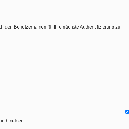
ch den Benutzernamen für Ihre nächste Authentifizierung zu
 und melden.