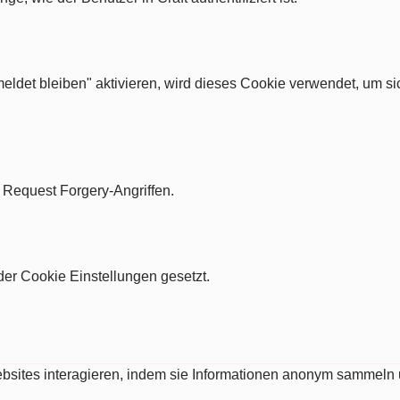
ldet bleiben" aktivieren, wird dieses Cookie verwendet, um si
e Request Forgery-Angriffen.
er Cookie Einstellungen gesetzt.
Websites interagieren, indem sie Informationen anonym sammeln