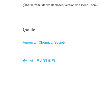
(Übersetzt mit der kostenlosen Version von DeepL​.com)
Quelle
American Chemical Society
ALLE ARTIKEL