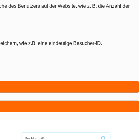
che des Benutzers auf der Website, wie z. B. die Anzahl der
eichern, wie z.B. eine eindeutige Besucher-ID.