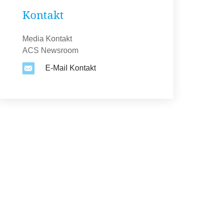
Kontakt
Media Kontakt
ACS Newsroom
E-Mail Kontakt