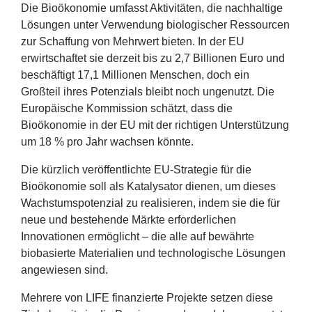
Die Bioökonomie umfasst Aktivitäten, die nachhaltige
Lösungen unter Verwendung biologischer Ressourcen
zur Schaffung von Mehrwert bieten. In der
EU
erwirtschaftet sie derzeit bis zu
2
,
7
Billionen Euro und
beschäftigt
17
,
1
Millionen Menschen, doch ein
Großteil ihres Potenzials bleibt noch ungenutzt. Die
Europäische Kommission schätzt, dass die
Bioökonomie in der
EU
mit der richtigen Unterstützung
um
18
% pro Jahr wachsen könnte.
Die kürzlich veröffentlichte EU-Strategie für die
Bioökonomie soll als Katalysator dienen, um dieses
Wachstumspotenzial zu realisieren, indem sie die für
neue und bestehende Märkte erforderlichen
Innovationen ermöglicht – die alle auf bewährte
biobasierte Materialien und technologische Lösungen
angewiesen sind.
Mehrere von
LIFE
finanzierte Projekte setzen diese