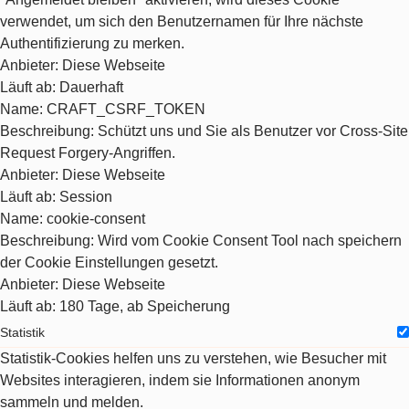
verwendet, um sich den Benutzernamen für Ihre nächste
Authentifizierung zu merken.
Anbieter
: Diese Webseite
Läuft ab
: Dauerhaft
Name
: CRAFT_CSRF_TOKEN
Beschreibung
: Schützt uns und Sie als Benutzer vor Cross-Site
Request Forgery-Angriffen.
Anbieter
: Diese Webseite
Läuft ab
: Session
Name
: cookie-consent
Beschreibung
: Wird vom Cookie Consent Tool nach speichern
der Cookie Einstellungen gesetzt.
Anbieter
: Diese Webseite
Läuft ab
: 180 Tage, ab Speicherung
Statistik
Statistik-Cookies helfen uns zu verstehen, wie Besucher mit
Websites interagieren, indem sie Informationen anonym
sammeln und melden.