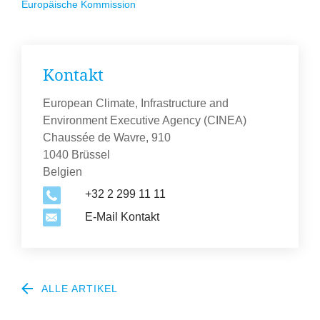
Europäische Kommission
Kontakt
European Climate, Infrastructure and
Environment Executive Agency (CINEA)
Chaussée de Wavre, 910
1040 Brüssel
Belgien
+32 2 299 11 11
E-Mail Kontakt
ALLE ARTIKEL