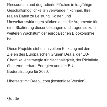
Ressourcen und degradierte Flächen in tragfähige
Geschäftsmöglichkeiten verwandeln können. Ihre
realen Daten zu Leistung, Kosten und
Umweltauswirkungen stärken auch die Argumente für
eine Skalierung dieser Lösungen und tragen so zum
weiteren Wachstum der europäischen Bioökonomie
bei.
Diese Projekte stehen in vollem Einklang mit den
Zielen des Europäischen Grünen Deals, der EU-
Chemikalienstrategie für Nachhaltigkeit, der Richtlinie
über erneuerbare Energien und der EU-
Bodenstrategie für
2030
.
Übersetzt mit DeepL​.com (kostenlose Version)
Quelle