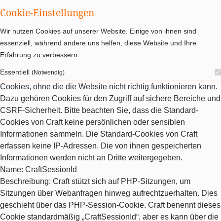
Cookie-Einstellungen
Wir nutzen Cookies auf unserer Website. Einige von ihnen sind
essenziell, während andere uns helfen, diese Website und Ihre
Erfahrung zu verbessern.
Essentiell
(Notwendig)
Cookies, ohne die die Website nicht richtig funktionieren kann.
Dazu gehören Cookies für den Zugriff auf sichere Bereiche und
CSRF-Sicherheit. Bitte beachten Sie, dass die Standard-
Cookies von Craft keine persönlichen oder sensiblen
Informationen sammeln. Die Standard-Cookies von Craft
erfassen keine IP-Adressen. Die von ihnen gespeicherten
Informationen werden nicht an Dritte weitergegeben.
Name
: CraftSessionId
Beschreibung
: Craft stützt sich auf PHP-Sitzungen, um
Sitzungen über Webanfragen hinweg aufrechtzuerhalten. Dies
geschieht über das PHP-Session-Cookie. Craft benennt dieses
Cookie standardmäßig „CraftSessionId“, aber es kann über die