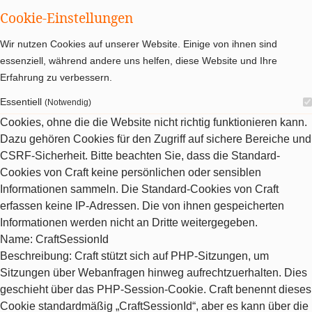
Cookie-Einstellungen
Wir nutzen Cookies auf unserer Website. Einige von ihnen sind
essenziell, während andere uns helfen, diese Website und Ihre
Erfahrung zu verbessern.
Essentiell
(Notwendig)
Cookies, ohne die die Website nicht richtig funktionieren kann.
Dazu gehören Cookies für den Zugriff auf sichere Bereiche und
CSRF-Sicherheit. Bitte beachten Sie, dass die Standard-
Cookies von Craft keine persönlichen oder sensiblen
Informationen sammeln. Die Standard-Cookies von Craft
erfassen keine IP-Adressen. Die von ihnen gespeicherten
Informationen werden nicht an Dritte weitergegeben.
Name
: CraftSessionId
Beschreibung
: Craft stützt sich auf PHP-Sitzungen, um
Sitzungen über Webanfragen hinweg aufrechtzuerhalten. Dies
geschieht über das PHP-Session-Cookie. Craft benennt dieses
Cookie standardmäßig „CraftSessionId“, aber es kann über die