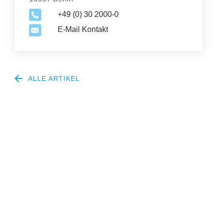
+49 (0) 30 2000-0
E-Mail Kontakt
ALLE ARTIKEL