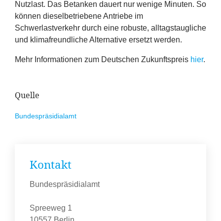
Nutzlast. Das Betanken dauert nur wenige Minuten. So
können dieselbetriebene Antriebe im
Schwerlastverkehr durch eine robuste, alltagstaugliche
und klimafreundliche Alternative ersetzt werden.
Mehr Informationen zum Deutschen Zukunftspreis
hier
.
Quelle
Bundespräsidialamt
Kontakt
Bundespräsidialamt
Spreeweg 1
10557 Berlin