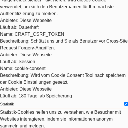
verwendet, um sich den Benutzernamen für Ihre nächste
Authentifizierung zu merken.
Anbieter
: Diese Webseite
Läuft ab
: Dauerhaft
Name
: CRAFT_CSRF_TOKEN
Beschreibung
: Schützt uns und Sie als Benutzer vor Cross-Site
Request Forgery-Angriffen.
Anbieter
: Diese Webseite
Läuft ab
: Session
Name
: cookie-consent
Beschreibung
: Wird vom Cookie Consent Tool nach speichern
der Cookie Einstellungen gesetzt.
Anbieter
: Diese Webseite
Läuft ab
: 180 Tage, ab Speicherung
Statistik
Statistik-Cookies helfen uns zu verstehen, wie Besucher mit
Websites interagieren, indem sie Informationen anonym
sammeln und melden.