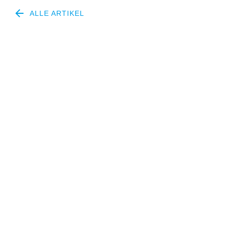
ALLE ARTIKEL