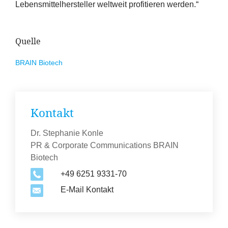
Lebensmittelhersteller weltweit profitieren werden.“
Quelle
BRAIN
Biotech
Kontakt
Dr. Stephanie Konle
PR & Corporate Communications BRAIN
Biotech
+49 6251 9331-70
E-Mail Kontakt