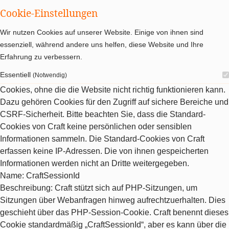
Cookie-Einstellungen
Wir nutzen Cookies auf unserer Website. Einige von ihnen sind
essenziell, während andere uns helfen, diese Website und Ihre
Erfahrung zu verbessern.
Essentiell
(Notwendig)
Cookies, ohne die die Website nicht richtig funktionieren kann.
Dazu gehören Cookies für den Zugriff auf sichere Bereiche und
CSRF-Sicherheit. Bitte beachten Sie, dass die Standard-
Cookies von Craft keine persönlichen oder sensiblen
Informationen sammeln. Die Standard-Cookies von Craft
erfassen keine IP-Adressen. Die von ihnen gespeicherten
Informationen werden nicht an Dritte weitergegeben.
Name
: CraftSessionId
Beschreibung
: Craft stützt sich auf PHP-Sitzungen, um
Sitzungen über Webanfragen hinweg aufrechtzuerhalten. Dies
geschieht über das PHP-Session-Cookie. Craft benennt dieses
Cookie standardmäßig „CraftSessionId“, aber es kann über die