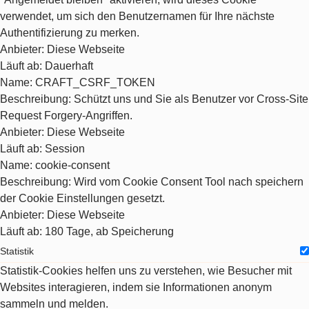
verwendet, um sich den Benutzernamen für Ihre nächste
Authentifizierung zu merken.
Anbieter
: Diese Webseite
Läuft ab
: Dauerhaft
Name
: CRAFT_CSRF_TOKEN
Beschreibung
: Schützt uns und Sie als Benutzer vor Cross-Site
Request Forgery-Angriffen.
Anbieter
: Diese Webseite
Läuft ab
: Session
Name
: cookie-consent
Beschreibung
: Wird vom Cookie Consent Tool nach speichern
der Cookie Einstellungen gesetzt.
Anbieter
: Diese Webseite
Läuft ab
: 180 Tage, ab Speicherung
Statistik
Statistik-Cookies helfen uns zu verstehen, wie Besucher mit
Websites interagieren, indem sie Informationen anonym
sammeln und melden.