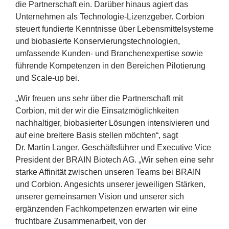
die Partnerschaft ein. Darüber hinaus agiert das
Unternehmen als Technologie-Lizenzgeber. Corbion
steuert fundierte Kenntnisse über Lebensmittelsysteme
und biobasierte Konservierungstechnologien,
umfassende Kunden- und Branchenexpertise sowie
führende Kompetenzen in den Bereichen Pilotierung
und Scale-up bei.
„
Wir freuen uns sehr über die Partnerschaft mit
Corbion, mit der wir die Einsatzmöglichkeiten
nachhaltiger, biobasierter Lösungen intensivieren und
auf eine breitere Basis stellen möchten“, sagt
Dr. Martin Langer
, Geschäftsführer und Executive Vice
President der
BRAIN
Biotech
AG
.
„
Wir sehen eine sehr
starke Affinität zwischen unseren Teams bei
BRAIN
und Corbion. Angesichts unserer jeweiligen Stärken,
unserer gemeinsamen Vision und unserer sich
ergänzenden Fachkompetenzen erwarten wir eine
fruchtbare Zusammenarbeit, von der