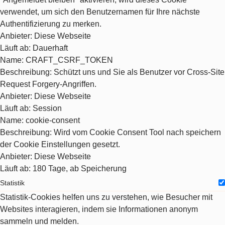
verwendet, um sich den Benutzernamen für Ihre nächste
Authentifizierung zu merken.
Anbieter
: Diese Webseite
Läuft ab
: Dauerhaft
Name
: CRAFT_CSRF_TOKEN
Beschreibung
: Schützt uns und Sie als Benutzer vor Cross-Site
Request Forgery-Angriffen.
Anbieter
: Diese Webseite
Läuft ab
: Session
Name
: cookie-consent
Beschreibung
: Wird vom Cookie Consent Tool nach speichern
der Cookie Einstellungen gesetzt.
Anbieter
: Diese Webseite
Läuft ab
: 180 Tage, ab Speicherung
Statistik
Statistik-Cookies helfen uns zu verstehen, wie Besucher mit
Websites interagieren, indem sie Informationen anonym
sammeln und melden.