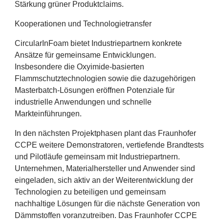
Stärkung grüner Produktclaims.
Kooperationen und Technologietransfer
CircularInFoam bietet Industriepartnern konkrete
Ansätze für gemeinsame Entwicklungen.
Insbesondere die Oxyimide-basierten
Flammschutztechnologien sowie die dazugehörigen
Masterbatch-Lösungen eröffnen Potenziale für
industrielle Anwendungen und schnelle
Markteinführungen.
In den nächsten Projektphasen plant das Fraunhofer
CCPE
weitere Demonstratoren, vertiefende Brandtests
und Pilotläufe gemeinsam mit Industriepartnern.
Unternehmen, Materialhersteller und Anwender sind
eingeladen, sich aktiv an der Weiterentwicklung der
Technologien zu beteiligen und gemeinsam
nachhaltige Lösungen für die nächste Generation von
Dämmstoffen voranzutreiben. Das Fraunhofer
CCPE