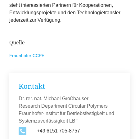
steht interessierten Partnern für Kooperationen,
Entwicklungsprojekte und den Technologietransfer
jederzeit zur Verfügung.
Quelle
Fraunhofer
CCPE
Kontakt
Dr. rer. nat. Michael Großhauser
Research Department Circular Polymers
Fraunhofer-Institut für Betriebsfestigkeit und
Systemzuverlässigkeit LBF
+49 6151 705-8757