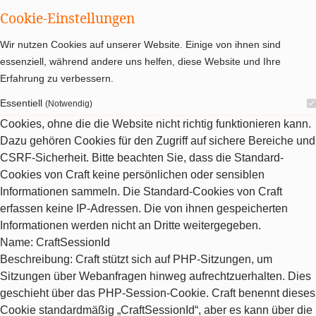
Cookie-Einstellungen
Wir nutzen Cookies auf unserer Website. Einige von ihnen sind
essenziell, während andere uns helfen, diese Website und Ihre
Erfahrung zu verbessern.
Essentiell
(Notwendig)
Cookies, ohne die die Website nicht richtig funktionieren kann.
Dazu gehören Cookies für den Zugriff auf sichere Bereiche und
CSRF-Sicherheit. Bitte beachten Sie, dass die Standard-
Cookies von Craft keine persönlichen oder sensiblen
Informationen sammeln. Die Standard-Cookies von Craft
erfassen keine IP-Adressen. Die von ihnen gespeicherten
Informationen werden nicht an Dritte weitergegeben.
Name
: CraftSessionId
Beschreibung
: Craft stützt sich auf PHP-Sitzungen, um
Sitzungen über Webanfragen hinweg aufrechtzuerhalten. Dies
geschieht über das PHP-Session-Cookie. Craft benennt dieses
Cookie standardmäßig „CraftSessionId“, aber es kann über die