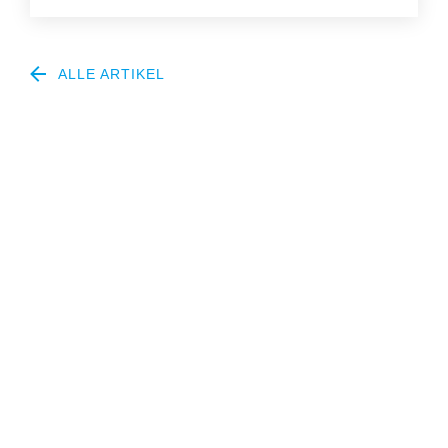
ALLE ARTIKEL