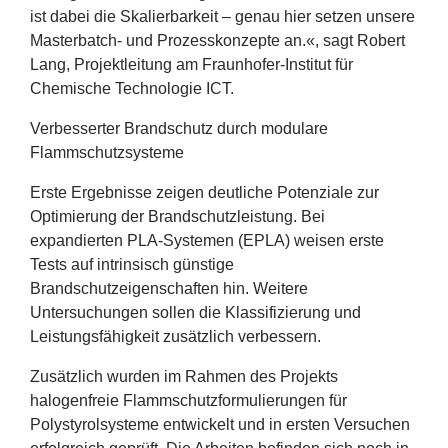
ist dabei die Skalierbarkeit – genau hier setzen unsere
Masterbatch- und Prozesskonzepte an.«, sagt Robert
Lang, Projektleitung am Fraunhofer-Institut für
Chemische Technologie
ICT
.
Verbesserter Brandschutz durch modulare
Flammschutzsysteme
Erste Ergebnisse zeigen deutliche Potenziale zur
Optimierung der Brandschutzleistung. Bei
expandierten PLA-Systemen (
EPLA
) weisen erste
Tests auf intrinsisch günstige
Brandschutzeigenschaften hin. Weitere
Untersuchungen sollen die Klassifizierung und
Leistungsfähigkeit zusätzlich verbessern.
Zusätzlich wurden im Rahmen des Projekts
halogenfreie Flammschutzformulierungen für
Polystyrolsysteme entwickelt und in ersten Versuchen