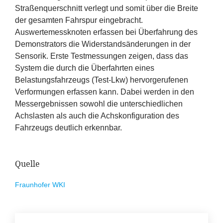
Straßenquerschnitt verlegt und somit über die Breite
der gesamten Fahrspur eingebracht.
Auswertemessknoten erfassen bei Überfahrung des
Demonstrators die Widerstandsänderungen in der
Sensorik. Erste Testmessungen zeigen, dass das
System die durch die Überfahrten eines
Belastungsfahrzeugs (Test-Lkw) hervorgerufenen
Verformungen erfassen kann. Dabei werden in den
Messergebnissen sowohl die unterschiedlichen
Achslasten als auch die Achskonfiguration des
Fahrzeugs deutlich erkennbar.
Quelle
Fraunhofer
WKI