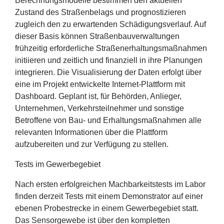
Berechnungsmodelle bestimmen den aktuellen
Zustand des Straßenbelags und prognostizieren
zugleich den zu erwartenden Schädigungsverlauf. Auf
dieser Basis können Straßenbauverwaltungen
frühzeitig erforderliche Straßenerhaltungsmaßnahmen
initiieren und zeitlich und finanziell in ihre Planungen
integrieren. Die Visualisierung der Daten erfolgt über
eine im Projekt entwickelte Internet-Plattform mit
Dashboard. Geplant ist, für Behörden, Anlieger,
Unternehmen, Verkehrsteilnehmer und sonstige
Betroffene von Bau- und Erhaltungsmaßnahmen alle
relevanten Informationen über die Plattform
aufzubereiten und zur Verfügung zu stellen.
Tests im Gewerbegebiet
Nach ersten erfolgreichen Machbarkeitstests im Labor
finden derzeit Tests mit einem Demonstrator auf einer
ebenen Probestrecke in einem Gewerbegebiet statt.
Das Sensorgewebe ist über den kompletten