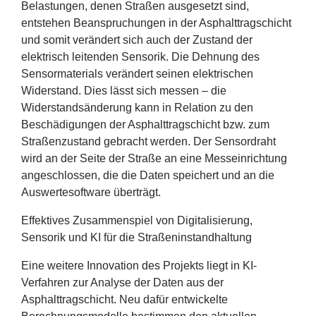
Belastungen, denen Straßen ausgesetzt sind,
entstehen Beanspruchungen in der Asphalttragschicht
und somit verändert sich auch der Zustand der
elektrisch leitenden Sensorik. Die Dehnung des
Sensormaterials verändert seinen elektrischen
Widerstand. Dies lässt sich messen – die
Widerstandsänderung kann in Relation zu den
Beschädigungen der Asphalttragschicht bzw. zum
Straßenzustand gebracht werden. Der Sensordraht
wird an der Seite der Straße an eine Messeinrichtung
angeschlossen, die die Daten speichert und an die
Auswertesoftware überträgt.
Effektives Zusammenspiel von Digitalisierung,
Sensorik und
KI
für die Straßeninstandhaltung
Eine weitere Innovation des Projekts liegt in KI-
Verfahren zur Analyse der Daten aus der
Asphalttragschicht. Neu dafür entwickelte