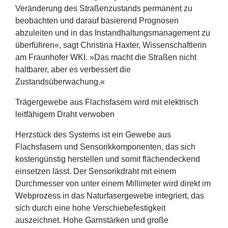
Veränderung des Straßenzustands permanent zu
beobachten und darauf basierend Prognosen
abzuleiten und in das Instandhaltungsmanagement zu
überführen«, sagt Christina Haxter, Wissenschaftlerin
am Fraunhofer
WKI
. »Das macht die Straßen nicht
haltbarer, aber es verbessert die
Zustandsüberwachung.«
Trägergewebe aus Flachsfasern wird mit elektrisch
leitfähigem Draht verwoben
Herzstück des Systems ist ein Gewebe aus
Flachsfasern und Sensorikkomponenten, das sich
kostengünstig herstellen und somit flächendeckend
einsetzen lässt. Der Sensorikdraht mit einem
Durchmesser von unter einem Millimeter wird direkt im
Webprozess in das Naturfasergewebe integriert, das
sich durch eine hohe Verschiebefestigkeit
auszeichnet. Hohe Garnstärken und große