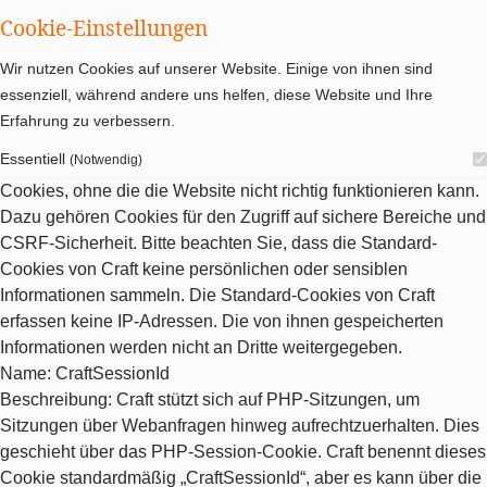
Cookie-Einstellungen
Wir nutzen Cookies auf unserer Website. Einige von ihnen sind
essenziell, während andere uns helfen, diese Website und Ihre
Erfahrung zu verbessern.
Essentiell
(Notwendig)
Cookies, ohne die die Website nicht richtig funktionieren kann.
Dazu gehören Cookies für den Zugriff auf sichere Bereiche und
CSRF-Sicherheit. Bitte beachten Sie, dass die Standard-
Cookies von Craft keine persönlichen oder sensiblen
Informationen sammeln. Die Standard-Cookies von Craft
erfassen keine IP-Adressen. Die von ihnen gespeicherten
Informationen werden nicht an Dritte weitergegeben.
Name
: CraftSessionId
Beschreibung
: Craft stützt sich auf PHP-Sitzungen, um
Sitzungen über Webanfragen hinweg aufrechtzuerhalten. Dies
geschieht über das PHP-Session-Cookie. Craft benennt dieses
Cookie standardmäßig „CraftSessionId“, aber es kann über die