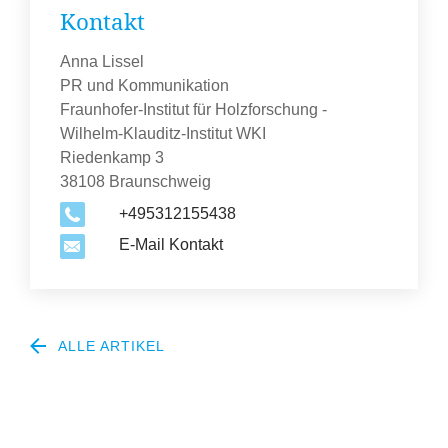
Kontakt
Anna Lissel
PR und Kommunikation
Fraunhofer-Institut für Holzforschung -
Wilhelm-Klauditz-Institut WKI
Riedenkamp 3
38108 Braunschweig
+495312155438
E-Mail Kontakt
ALLE ARTIKEL