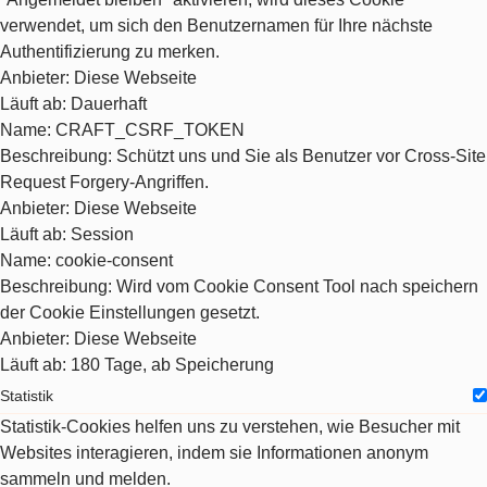
verwendet, um sich den Benutzernamen für Ihre nächste
Authentifizierung zu merken.
Anbieter
: Diese Webseite
Läuft ab
: Dauerhaft
Name
: CRAFT_CSRF_TOKEN
Beschreibung
: Schützt uns und Sie als Benutzer vor Cross-Site
Request Forgery-Angriffen.
Anbieter
: Diese Webseite
Läuft ab
: Session
Name
: cookie-consent
Beschreibung
: Wird vom Cookie Consent Tool nach speichern
der Cookie Einstellungen gesetzt.
Anbieter
: Diese Webseite
Läuft ab
: 180 Tage, ab Speicherung
Statistik
Statistik-Cookies helfen uns zu verstehen, wie Besucher mit
Websites interagieren, indem sie Informationen anonym
sammeln und melden.