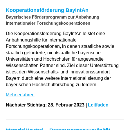
Kooperationsförderung BayIntAn
Bayerisches Förderprogramm zur Anbahnung
internationaler Forschungskooperationen
Die Kooperationsförderung BayIntAn leistet eine
Anbahnungshilfe für internationale
Forschungskooperationen, in denen staatliche sowie
staatlich geförderte, nichtstaatliche bayerische
Universitäten und Hochschulen für angewandte
Wissenschaften Partner sind. Ziel dieser Unterstützung
ist es, den Wissenschafts- und Innovationsstandort
Bayern durch eine weitere Internationalisierung der
bayerischen Hochschulforschung zu fördern.
Mehr erfahren
Nächster Stichtag: 28. Februar 2023
|
Leitfaden