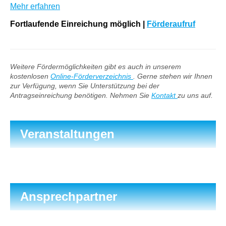
Mehr erfahren
Fortlaufende Einreichung möglich
|
Förderaufruf
Weitere Fördermöglichkeiten gibt es auch in unserem
kostenlosen
Online-Förderverzeichnis
. Gerne stehen wir Ihnen
zur Verfügung, wenn Sie Unterstützung bei der
Antragseinreichung benötigen. Nehmen Sie
Kontakt
zu uns auf.
Veranstaltungen
Ansprechpartner