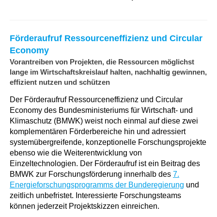
Förderaufruf Ressourceneffizienz und Circular
Economy
Vorantreiben von Projekten, die Ressourcen möglichst
lange im Wirtschaftskreislauf halten, nachhaltig gewinnen,
effizient nutzen und schützen
Der Förderaufruf Ressourceneffizienz und Circular
Economy des Bundesministeriums für Wirtschaft- und
Klimaschutz (BMWK) weist noch einmal auf diese zwei
komplementären Förderbereiche hin und adressiert
systemübergreifende, konzeptionelle Forschungsprojekte
ebenso wie die Weiterentwicklung von
Einzeltechnologien. Der Förderaufruf ist ein Beitrag des
BMWK zur Forschungsförderung innerhalb des
7.
Energieforschungsprogramms der Bunderegierung
und
zeitlich unbefristet. Interessierte Forschungsteams
können jederzeit Projektskizzen einreichen.