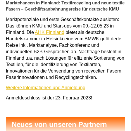
Marktchancen in Finnland: Textilrecycling und neue textile
Fasern – Geschäftsanbahnungsreise für deutsche KMU
Marktpotenziale und erste Geschäftskontakte ausloten:
Das können KMU und Start-ups vom 09.-12.05.23 in
Finnland. Die
AHK Finnland
bietet als deutsche
Handelskammer in Helsinki eine vom BMWK geförderte
Reise inkl. Marktanalyse, Fachkonferenz und
individuellen B2B-Gesprächen an. Nachfrage besteht in
Finnland u.a. nach Lösungen für effiziente Sortierung von
Textilien, für die Identifizierung von Textilarten,
Innovationen für die Verwendung von recycelten Fasern,
Faserinnovationen und Recyclingtechniken.
Weitere Informationen und Anmeldung
Anmeldeschluss ist der 23. Februar 2023!
Neues von unseren Partnern