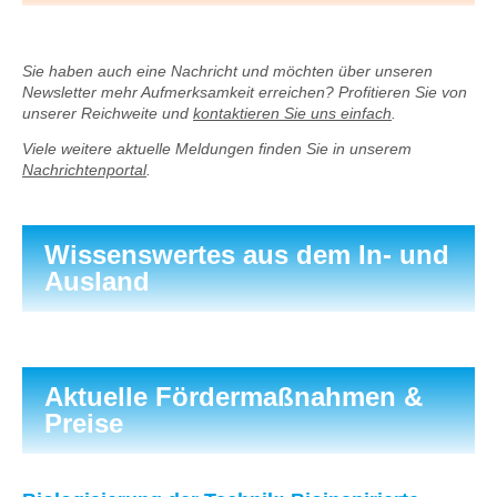
Sie haben auch eine Nachricht und möchten über unseren
Newsletter mehr Aufmerksamkeit erreichen? Profitieren Sie von
unserer Reichweite und
kontaktieren Sie uns einfach
.
Viele weitere aktuelle Meldungen finden Sie in unserem
Nachrichtenportal
.
Wissenswertes aus dem In- und
Ausland
Aktuelle Fördermaßnahmen &
Preise