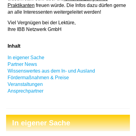
Praktikanten
freuen würde. Die Infos dazu dürfen gerne
an alle Interessenten weitergeleitet werden!
Viel Vergnügen bei der Lektüre,
Ihre IBB Netzwerk GmbH
Inhalt
In eigener Sache
Partner News
Wissenswertes aus dem In- und Ausland
Fördermaßnahmen & Preise
Veranstaltungen
Ansprechpartner
In eigener Sache