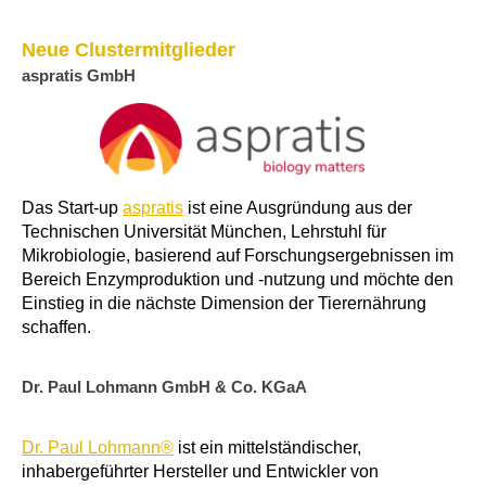
Neue Clustermitglieder
aspratis GmbH
Das Start-up
aspratis
ist eine Ausgründung aus der
Technischen Universität München, Lehrstuhl für
Mikrobiologie, basierend auf Forschungsergebnissen im
Bereich Enzymproduktion und -nutzung und möchte den
Einstieg in die nächste Dimension der Tierernährung
schaffen.
Dr. Paul Lohmann GmbH & Co. KGaA
Dr. Paul Lohmann®
ist ein mittelständischer,
inhabergeführter Hersteller und Entwickler von