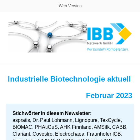
Web Version
Industrielle Biotechnologie aktuell
Februar 2023
Stichwörter in diesem Newsletter:
aspratis, Dr. Paul Lohmann, Lignopure, TexCycle,
BIOMAC, PHAtiCuS, AHK Finnland, AMSilk, CABB,
Clariant, Covestro, Electrochaea, Fraunhofer IGB,