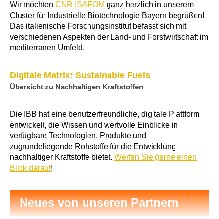
Wir möchten
CNR ISAFOM
ganz herzlich in unserem
Cluster für Industrielle Biotechnologie Bayern begrüßen!
Das italienische Forschungsinstitut befasst sich mit
verschiedenen Aspekten der Land- und Forstwirtschaft im
mediterranen Umfeld.
Digitale Matrix: Sustainable Fuels
Übersicht zu Nachhaltigen Kraftstoffen
Die IBB hat eine benutzerfreundliche, digitale Plattform
entwickelt, die Wissen und wertvolle Einblicke in
verfügbare Technologien, Produkte und
zugrundeliegende Rohstoffe für die Entwicklung
nachhaltiger Kraftstoffe bietet.
Werfen Sie gerne einen
Blick darauf
!
Neues von unseren Partnern