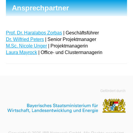
Ansprechpartner
Prof. Dr. Haralabos Zorbas
| Geschäftsführer
Dr. Wilfried Peters
| Senior Projektmanager
M.Sc. Nicole Unger
| Projektmanagerin
Laura Mayrock
| Office- und Clustermanagerin
Gefördert durch