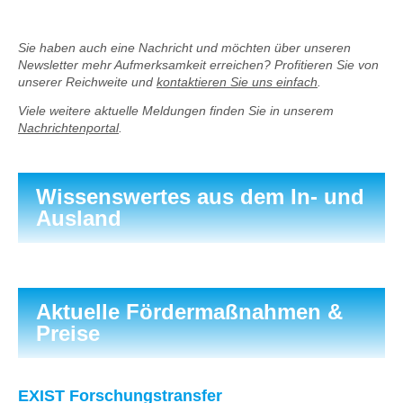
Sie haben auch eine Nachricht und möchten über unseren
Newsletter mehr Aufmerksamkeit erreichen? Profitieren Sie von
unserer Reichweite und
kontaktieren Sie uns einfach
.
Viele weitere aktuelle Meldungen finden Sie in unserem
Nachrichtenportal
.
Wissenswertes aus dem In- und
Ausland
Aktuelle Fördermaßnahmen &
Preise
EXIST Forschungstransfer