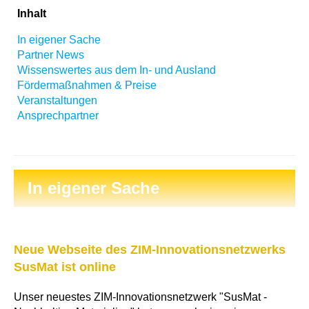
Inhalt
In eigener Sache
Partner News
Wissenswertes aus dem In- und Ausland
Fördermaßnahmen & Preise
Veranstaltungen
Ansprechpartner
In eigener Sache
Neue Webseite des ZIM-Innovationsnetzwerks
SusMat ist online
Unser neuestes ZIM-Innovationsnetzwerk "SusMat -