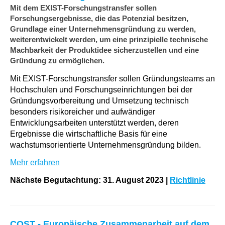
Mit dem EXIST-Forschungstransfer sollen
Forschungsergebnisse, die das Potenzial besitzen,
Grundlage einer Unternehmensgründung zu werden,
weiterentwickelt werden, um eine prinzipielle technische
Machbarkeit der Produktidee sicherzustellen und eine
Gründung zu ermöglichen.
Mit EXIST-Forschungstransfer sollen Gründungsteams an
Hochschulen und Forschungseinrichtungen bei der
Gründungsvorbereitung und Umsetzung technisch
besonders risikoreicher und aufwändiger
Entwicklungsarbeiten unterstützt werden, deren
Ergebnisse die wirtschaftliche Basis für eine
wachstumsorientierte Unternehmensgründung bilden.
Mehr erfahren
Nächste Begutachtung: 31. August 2023
|
Richtlinie
COST - Europäische Zusammenarbeit auf dem