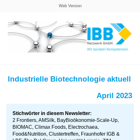
Web Version
Industrielle Biotechnologie aktuell
April 2023
Stichwörter in diesem Newsletter:
2 Frontiers, AMSilk, BayBioökonomie-Scale-Up,
BIOMAC, Climax Foods, Electrochaea,
Food&Nutrition, Clustertreffen, Fraunhofer IGB &