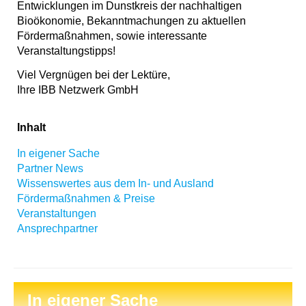
Entwicklungen im Dunstkreis der nachhaltigen
Bioökonomie, Bekanntmachungen zu aktuellen
Fördermaßnahmen, sowie interessante
Veranstaltungstipps!
Viel Vergnügen bei der Lektüre,
Ihre IBB Netzwerk GmbH
Inhalt
In eigener Sache
Partner News
Wissenswertes aus dem In- und Ausland
Fördermaßnahmen & Preise
Veranstaltungen
Ansprechpartner
In eigener Sache