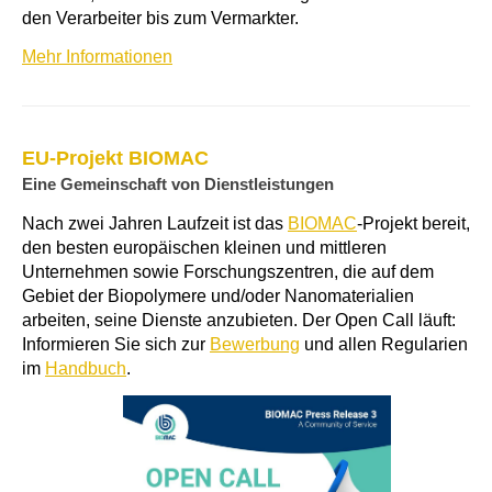
den Verarbeiter bis zum Vermarkter.
Mehr Informationen
EU-Projekt BIOMAC
Eine Gemeinschaft von Dienstleistungen
Nach zwei Jahren Laufzeit ist das
BIOMAC
-Projekt bereit,
den besten europäischen kleinen und mittleren
Unternehmen sowie Forschungszentren, die auf dem
Gebiet der Biopolymere und/oder Nanomaterialien
arbeiten, seine Dienste anzubieten. Der Open Call läuft:
Informieren Sie sich zur
Bewerbung
und allen Regularien
im
Handbuch
.