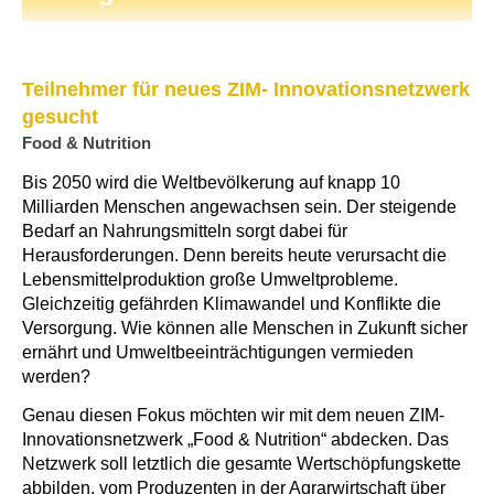
Teilnehmer für neues ZIM- Innovationsnetzwerk
gesucht
Food & Nutrition
Bis 2050 wird die Weltbevölkerung auf knapp 10
Milliarden Menschen angewachsen sein. Der steigende
Bedarf an Nahrungsmitteln sorgt dabei für
Herausforderungen. Denn bereits heute verursacht die
Lebensmittelproduktion große Umweltprobleme.
Gleichzeitig gefährden Klimawandel und Konflikte die
Versorgung. Wie können alle Menschen in Zukunft sicher
ernährt und Umweltbeeinträchtigungen vermieden
werden?
Genau diesen Fokus möchten wir mit dem neuen ZIM-
Innovationsnetzwerk „Food & Nutrition“ abdecken. Das
Netzwerk soll letztlich die gesamte Wertschöpfungskette
abbilden, vom Produzenten in der Agrarwirtschaft über