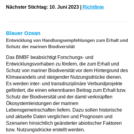
Nächster Stichtag: 10. Juni 2023
|
Richtlinie
Blauer Ozean
Entwicklung von Handlungsempfehlungen zum Erhalt und
Schutz der marinen Biodiversität
Das BMBF beabsichtigt Forschungs- und
Entwicklungsvorhaben zu fördern, die zum Erhalt und
Schutz von mariner Biodiversität vor dem Hintergrund des
Klimawandels und steigender Nutzungsdrücke dienen.
Es werden inter- und transdisziplinäre Verbundprojekte
gefördert, die einen erkennbaren Beitrag zum Erhalt bzw.
Schutz der Biodiversität und der damit verknüpften
Ökosystemleistungen der marinen
Lebensgemeinschaften liefern. Dazu sollen historische
und aktuelle Daten verglichen und Prognosen und
Szenarien hinsichtlich geänderter abiotischer Faktoren
bzw
.
Nutzungsdrücke erstellt werden.