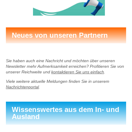
Neues von unseren Partnern
Sie haben auch eine Nachricht und möchten über unseren
Newsletter mehr Aufmerksamkeit erreichen? Profitieren Sie von
unserer Reichweite und
kontaktieren Sie uns einfach
.
Viele weitere aktuelle Meldungen finden Sie in unserem
Nachrichtenportal
.
Wissenswertes aus dem In- und
Ausland