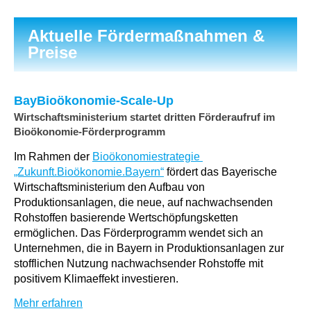
Aktuelle Fördermaßnahmen &
Preise
BayBioökonomie-Scale-Up
Wirtschaftsministerium startet dritten Förderaufruf im
Bioökonomie-Förderprogramm
Im Rahmen der
Bioökonomiestrategie ​
„Zukunft.Bioökonomie.Bayern“
fördert das Bayerische
Wirtschaftsministerium den Aufbau von
Produktionsanlagen, die neue, auf nachwachsenden
Rohstoffen basierende Wertschöpfungsketten
ermöglichen. Das Förderprogramm wendet sich an
Unternehmen, die in Bayern in Produktionsanlagen zur
stofflichen Nutzung nachwachsender Rohstoffe mit
positivem Klimaeffekt investieren.
Mehr erfahren