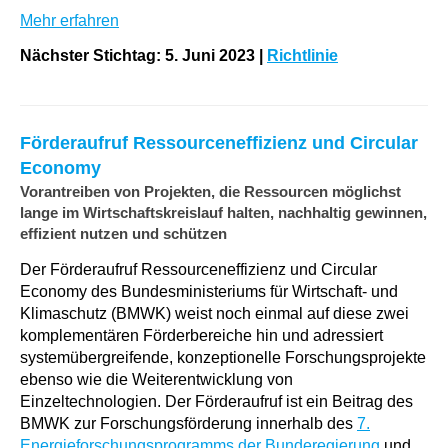
Mehr erfahren
Nächster Stichtag: 5. Juni 2023
|
Richtlinie
Förderaufruf Ressourceneffizienz und Circular
Economy
Vorantreiben von Projekten, die Ressourcen möglichst
lange im Wirtschaftskreislauf halten, nachhaltig gewinnen,
effizient nutzen und schützen
Der Förderaufruf Ressourceneffizienz und Circular
Economy des Bundesministeriums für Wirtschaft- und
Klimaschutz (BMWK) weist noch einmal auf diese zwei
komplementären Förderbereiche hin und adressiert
systemübergreifende, konzeptionelle Forschungsprojekte
ebenso wie die Weiterentwicklung von
Einzeltechnologien. Der Förderaufruf ist ein Beitrag des
BMWK zur Forschungsförderung innerhalb des
7.
Energieforschungsprogramms der Bunderegierung
und