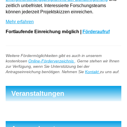
zeitlich unbefristet. Interessierte Forschungsteams
können jederzeit Projektskizzen einreichen.
Mehr erfahren
Fortlaufende Einreichung möglich
|
Förderaufruf
Weitere Fördermöglichkeiten gibt es auch in unserem
kostenlosen
Online-Förderverzeichnis
. Gerne stehen wir Ihnen
zur Verfügung, wenn Sie Unterstützung bei der
Antragseinreichung benötigen. Nehmen Sie
Kontakt
zu uns auf.
Veranstaltungen