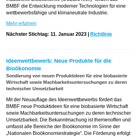
BMBF die Entwicklung moderner Technologien für eine
wettbewerbsfähige und klimaneutrale Industrie.
Mehr erfahren
Nächster Stichtag: 11. Januar 2023
|
Richtlinie
Ideenwettbewerb: Neue Produkte für die
Bioökonomie
Sondierung von neuen Produktideen für eine biobasierte
Wirtschaft sowie Machbarkeitsuntersuchungen zu deren
technischer Umsetzbarkeit
Mit der Neuauflage des Ideenwettbewerbs fördert das
BMBF neue Produktideen für eine biobasierte Wirtschaft
sowie Machbarkeitsuntersuchungen zu deren technischer
Umsetzbarkeit. Die Bekanntmachung ist themenoffen und
umfasst alle Bereiche der Bioökonomie im Sinne der ​
„Nationalen Bioökonomiestrategie“. Die Förderung erfolgt