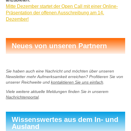
Mitte Dezember startet der Open Call mit einer Online-
Präsentation der offenen Ausschreibung am 14.
Dezember!
Neues von unseren Partnern
Sie haben auch eine Nachricht und möchten über unseren
Newsletter mehr Aufmerksamkeit erreichen? Profitieren Sie von
unserer Reichweite und
kontaktieren Sie uns einfach
.
Viele weitere aktuelle Meldungen finden Sie in unserem
Nachrichtenportal
.
Wissenswertes aus dem In- und
Ausland