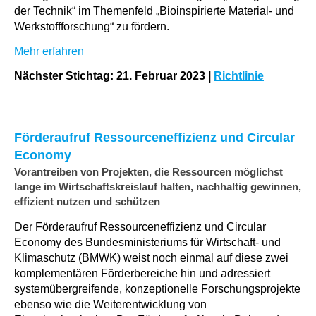
der Technik“ im Themenfeld „Bioinspirierte Material- und
Werkstoffforschung“ zu fördern.
Mehr erfahren
Nächster Stichtag: 21. Februar 2023
|
Richtlinie
Förderaufruf Ressourceneffizienz und Circular
Economy
Vorantreiben von Projekten, die Ressourcen möglichst
lange im Wirtschaftskreislauf halten, nachhaltig gewinnen,
effizient nutzen und schützen
Der Förderaufruf Ressourceneffizienz und Circular
Economy des Bundesministeriums für Wirtschaft- und
Klimaschutz (BMWK) weist noch einmal auf diese zwei
komplementären Förderbereiche hin und adressiert
systemübergreifende, konzeptionelle Forschungsprojekte
ebenso wie die Weiterentwicklung von