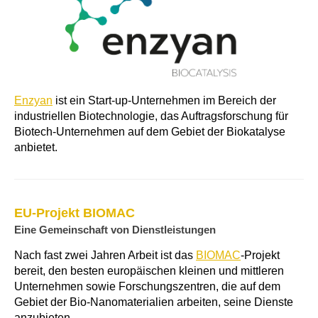
Enzyan
ist ein Start-up-Unternehmen im Bereich der
industriellen Biotechnologie, das Auftragsforschung für
Biotech-Unternehmen auf dem Gebiet der Biokatalyse
anbietet.
EU-Projekt BIOMAC
Eine Gemeinschaft von Dienstleistungen
Nach fast zwei Jahren Arbeit ist das
BIOMAC
-Projekt
bereit, den besten europäischen kleinen und mittleren
Unternehmen sowie Forschungszentren, die auf dem
Gebiet der Bio-Nanomaterialien arbeiten, seine Dienste
anzubieten.