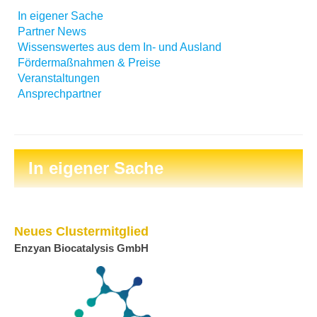
In eigener Sache
Partner News
Wissenswertes aus dem In- und Ausland
Fördermaßnahmen & Preise
Veranstaltungen
Ansprechpartner
In eigener Sache
Neues Clustermitglied
Enzyan Biocatalysis GmbH