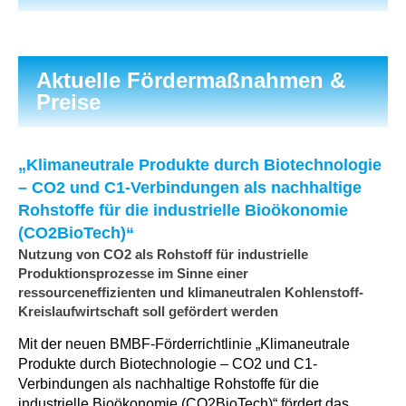
Aktuelle Fördermaßnahmen &
Preise
„Klimaneutrale Produkte durch Biotechnologie
– CO2 und C1-Verbindungen als nachhaltige
Rohstoffe für die industrielle Bioökonomie
(CO2BioTech)“
Nutzung von CO2 als Rohstoff für industrielle
Produktionsprozesse im Sinne einer
ressourceneffizienten und klimaneutralen Kohlenstoff-
Kreislaufwirtschaft soll gefördert werden
Mit der neuen BMBF-Förderrichtlinie „Klimaneutrale
Produkte durch Biotechnologie – CO2 und C1-
Verbindungen als nachhaltige Rohstoffe für die
industrielle Bioökonomie (CO2BioTech)“ fördert das