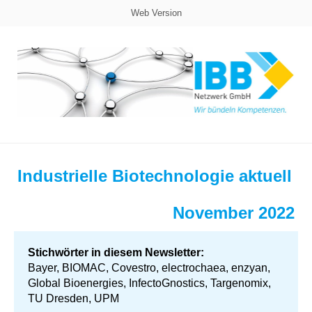
Web Version
Industrielle Biotechnologie aktuell
November 2022
Stichwörter in diesem Newsletter:
Bayer, BIOMAC, Covestro, electrochaea, enzyan,
Global Bioenergies, InfectoGnostics, Targenomix,
TU Dresden, UPM