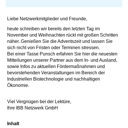
Liebe Netzwerkmitglieder und Freunde,
heute schreiben wir bereits den letzten Tag im
November und Weihnachten rückt mit großen Schritten
näher. Genießen Sie die Adventszeit und lassen Sie
sich nicht von Fristen oder Terminen stressen.
Bei einer Tasse Punsch erfahren Sie hier die neuesten
Mitteilungen unserer Partner aus dem In- und Ausland,
sowie Infos zu aktuellen Fördermaßnahmen und
bevorstehenden Veranstaltungen im Bereich der
Industriellen Biotechnologie und nachhaltigen
Ökonomie.
Viel Vergnügen bei der Lektüre,
Ihre IBB Netzwerk GmbH
Inhalt