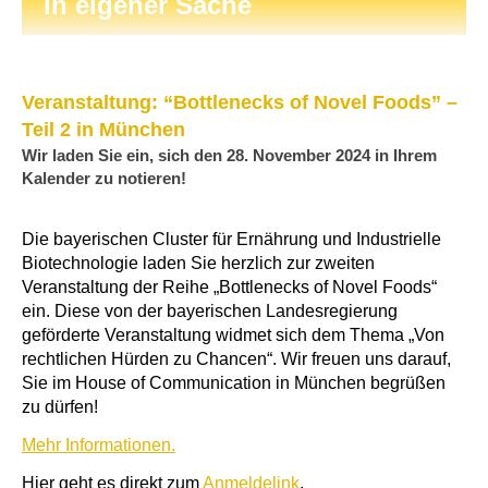
In eigener Sache
Veranstaltung: “Bottlenecks of Novel Foods” –
Teil 2 in München
Wir laden Sie ein, sich den 28. November 2024 in Ihrem
Kalender zu notieren!
Die bayerischen Cluster für Ernährung und Industrielle
Biotechnologie laden Sie herzlich zur zweiten
Veranstaltung der Reihe „Bottlenecks of Novel Foods“
ein. Diese von der bayerischen Landesregierung
geförderte Veranstaltung widmet sich dem Thema „Von
rechtlichen Hürden zu Chancen“. Wir freuen uns darauf,
Sie im House of Communication in München begrüßen
zu dürfen!
Mehr Informationen.
Hier geht es direkt zum
Anmeldelink
.