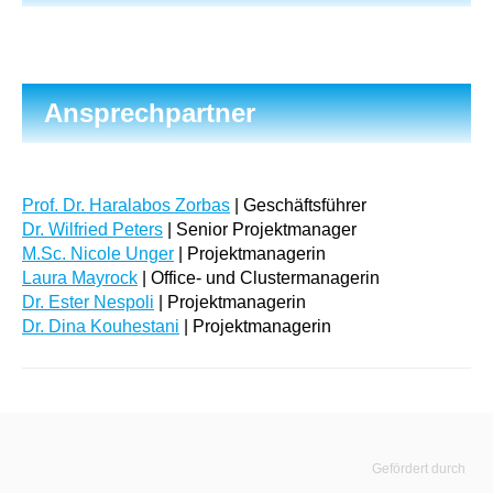
Ansprechpartner
Prof. Dr. Haralabos Zorbas
| Geschäftsführer
Dr. Wilfried Peters
| Senior Projektmanager
M.Sc. Nicole Unger
| Projektmanagerin
Laura Mayrock
| Office- und Clustermanagerin
Dr. Ester Nespoli
| Projektmanagerin
Dr. Dina Kouhestani
| Projektmanagerin
Gefördert durch