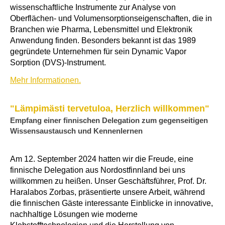
wissenschaftliche Instrumente zur Analyse von
Oberflächen- und Volumensorptionseigenschaften, die in
Branchen wie Pharma, Lebensmittel und Elektronik
Anwendung finden. Besonders bekannt ist das 1989
gegründete Unternehmen für sein Dynamic Vapor
Sorption (DVS)-Instrument.
Mehr Informationen.
"Lämpimästi tervetuloa, Herzlich willkommen"
Empfang einer finnischen Delegation zum gegenseitigen
Wissensaustausch und Kennenlernen
Am 12. September 2024 hatten wir die Freude, eine
finnische Delegation aus Nordostfinnland bei uns
willkommen zu heißen. Unser Geschäftsführer, Prof. Dr.
Haralabos Zorbas, präsentierte unsere Arbeit, während
die finnischen Gäste interessante Einblicke in innovative,
nachhaltige Lösungen wie moderne