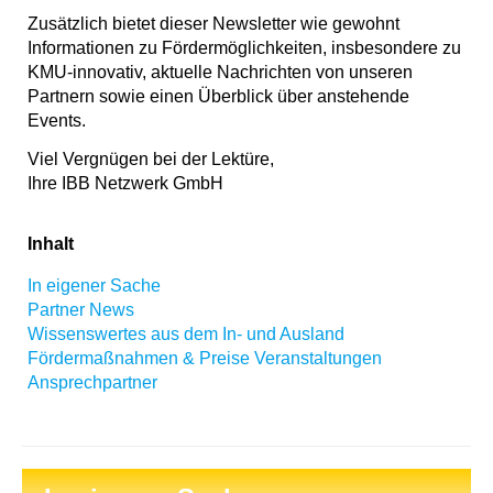
Zusätzlich bietet dieser Newsletter wie gewohnt
Informationen zu Fördermöglichkeiten, insbesondere zu
KMU-innovativ, aktuelle Nachrichten von unseren
Partnern sowie einen Überblick über anstehende
Events.
Viel Vergnügen bei der Lektüre,
Ihre IBB Netzwerk GmbH
Inhalt
In eigener Sache
Partner News
Wissenswertes aus dem In- und Ausland
Fördermaßnahmen & Preise
Veranstaltungen
Ansprechpartner