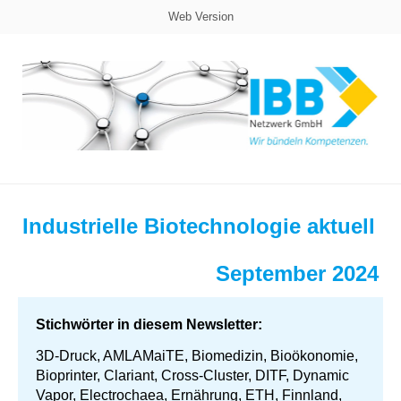
Web Version
Industrielle Biotechnologie aktuell
September 2024
Stichwörter in diesem Newsletter:
3D-Druck, AMLAMaiTE, Biomedizin, Bioökonomie,
Bioprinter, Clariant, Cross-Cluster, DITF, Dynamic
Vapor, Electrochaea, Ernährung, ETH, Finnland,