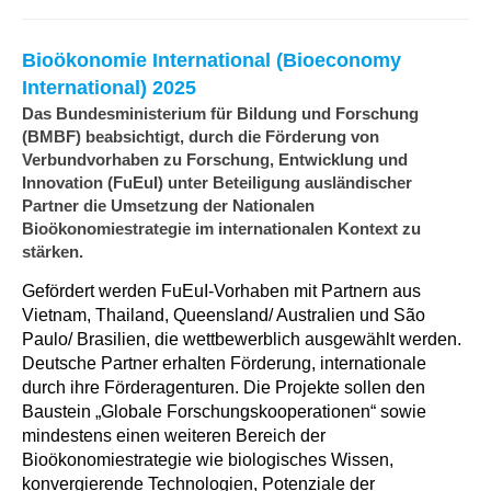
Bioökonomie International (Bioeconomy
International) 2025
Das Bundesministerium für Bildung und Forschung
(BMBF) beabsichtigt, durch die Förderung von
Verbundvorhaben zu Forschung, Entwicklung und
Innovation (FuEuI) unter Beteiligung ausländischer
Partner die Umsetzung der Nationalen
Bioökonomiestrategie im internationalen Kontext zu
stärken.
Gefördert werden FuEuI-Vorhaben mit Partnern aus
Vietnam, Thailand, Queensland/ Australien und São
Paulo/ Brasilien, die wettbewerblich ausgewählt werden.
Deutsche Partner erhalten Förderung, internationale
durch ihre Förderagenturen. Die Projekte sollen den
Baustein „Globale Forschungskooperationen“ sowie
mindestens einen weiteren Bereich der
Bioökonomiestrategie wie biologisches Wissen,
konvergierende Technologien, Potenziale der