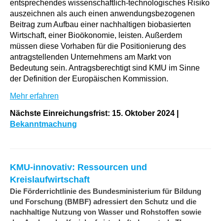
entsprechendes wissenschaftlich-technologisches Risiko
auszeichnen als auch einen anwendungsbezogenen
Beitrag zum Aufbau einer nachhaltigen biobasierten
Wirtschaft, einer Bioökonomie, leisten. Außerdem
müssen diese Vorhaben für die Positionierung des
antragstellenden Unternehmens am Markt von
Bedeutung sein. Antragsberechtigt sind KMU im Sinne
der Definition der Europäischen Kommission.
Mehr erfahren
Nächste Einreichungsfrist: 15. Oktober 2024
|
Bekanntmachung
KMU-innovativ: Ressourcen und
Kreislaufwirtschaft
Die Förderrichtlinie des Bundesministerium für Bildung
und Forschung (BMBF) adressiert den Schutz und die
nachhaltige Nutzung von Wasser und Rohstoffen sowie