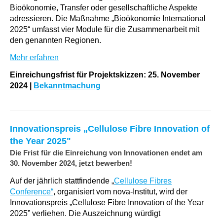
Bioökonomie, Transfer oder gesellschaftliche Aspekte
adressieren. Die Maßnahme „Bioökonomie International
2025“ umfasst vier Module für die Zusammenarbeit mit
den genannten Regionen.
Mehr erfahren
Einreichungsfrist für Projektskizzen: 25. November
2024
|
Bekanntmachung
Innovationspreis​ „Cellulose Fibre Innovation of
the Year 2025"
Die Frist für die Einreichung von Innovationen endet am
30. November 2024, jetzt bewerben!
Auf der jährlich stattfindende „
Cellulose Fibres
Conference“
, organisiert vom nova-Institut, wird der
Innovationspreis​ „Cellulose Fibre Innovation of the Year
2025” verliehen. Die Auszeichnung würdigt