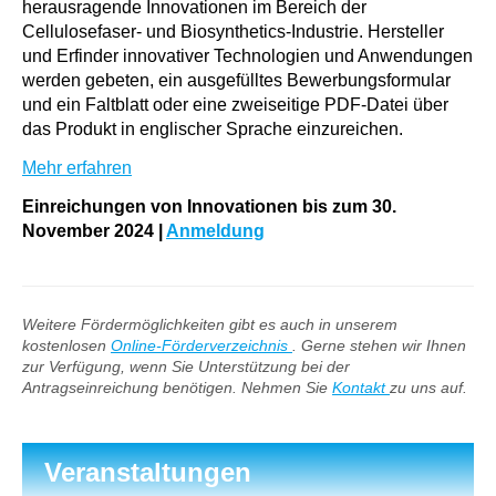
herausragende Innovationen im Bereich der
Cellulosefaser- und Biosynthetics-Industrie. Hersteller
und Erfinder innovativer Technologien und Anwendungen
werden gebeten, ein ausgefülltes Bewerbungsformular
und ein Faltblatt oder eine zweiseitige PDF-Datei über
das Produkt in englischer Sprache einzureichen.
Mehr erfahren
Einreichungen von Innovationen bis zum 30.
November 2024
|
Anmeldung
Weitere Fördermöglichkeiten gibt es auch in unserem
kostenlosen
Online-Förderverzeichnis
. Gerne stehen wir Ihnen
zur Verfügung, wenn Sie Unterstützung bei der
Antragseinreichung benötigen. Nehmen Sie
Kontakt
zu uns auf.
Veranstaltungen