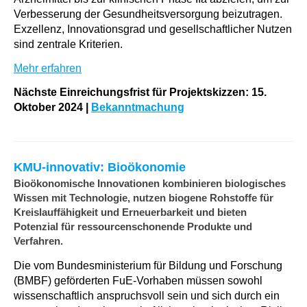
Verbesserung der Gesundheitsversorgung beizutragen.
Exzellenz, Innovationsgrad und gesellschaftlicher Nutzen
sind zentrale Kriterien.
Mehr erfahren
Nächste Einreichungsfrist für Projektskizzen: 15.
Oktober 2024 |
Bekanntmachung
KMU-innovativ: Bioökonomie
Bioökonomische Innovationen kombinieren biologisches
Wissen mit Technologie, nutzen biogene Rohstoffe für
Kreislauffähigkeit und Erneuerbarkeit und bieten
Potenzial für ressourcenschonende Produkte und
Verfahren.
Die vom Bundesministerium für Bildung und Forschung
(BMBF) geförderten FuE-Vorhaben müssen sowohl
wissenschaftlich anspruchsvoll sein und sich durch ein