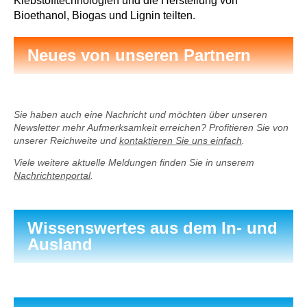
Klebstofftechnologien und die Herstellung von
Bioethanol, Biogas und Lignin teilten.
Neues von unseren Partnern
Sie haben auch eine Nachricht und möchten über unseren
Newsletter mehr Aufmerksamkeit erreichen? Profitieren Sie von
unserer Reichweite und
kontaktieren Sie uns einfach
.
Viele weitere aktuelle Meldungen finden Sie in unserem
Nachrichtenportal
.
Wissenswertes aus dem In- und
Ausland