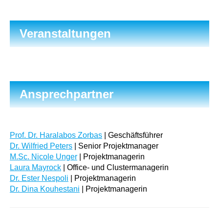
Veranstaltungen
Ansprechpartner
Prof. Dr. Haralabos Zorbas
| Geschäftsführer
Dr. Wilfried Peters
| Senior Projektmanager
M.Sc. Nicole Unger
| Projektmanagerin
Laura Mayrock
| Office- und Clustermanagerin
Dr. Ester Nespoli
| Projektmanagerin
Dr. Dina Kouhestani
| Projektmanagerin