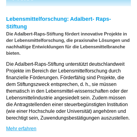
Lebensmittelforschung: Adalbert- Raps-
Stiftung
Die Adalbert-Raps-Stiftung fördert innovative Projekte in
der Lebensmittelforschung, die praxisnahe Lösungen und
nachhaltige Entwicklungen für die Lebensmittelbranche
bieten.
Die Adalbert-Raps-Stiftung unterstützt deutschlandweit
Projekte im Bereich der Lebensmittelforschung durch
finanzielle Förderungen. Förderfähig sind Projekte, die
dem Stiftungszweck entsprechen, d. h., sie müssen
thematisch in den Lebensmittel-wissenschaften oder der
Lebensmittelindustrie angesiedelt sein. Zudem müssen
die Antragstellenden einer steuerbegünstigten Institution
(wie einer Hochschule oder Universität) angehören und
berechtigt sein, Zuwendungsbestätigungen auszustellen.
Mehr erfahren