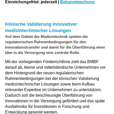
Einreichungsfrist: jederzeit |
Bekanntmachung
Klinische Validierung innovativer
medizintechnischer Lösungen
Auf dem Gebiet der Medizintechnik spielen die
regulatorischen Rahmenbedingungen für den
Innovationstransfer und damit für die Überführung einer
Idee in die Versorgung eine zentrale Rolle.
Mit der vorliegenden Förderrichtlinie zielt das BMBF
darauf ab, kleine und mittelständische Unternehmen vor
dem Hintergrund der neuen regulatorischen
Rahmenbedingungen bei der klinischen Validierung
medizintechnischer Lösungen sowie beim Aufbau
relevanter Expertise im Unternehmen zu unterstützen.
Dadurch soll die beschleunigte Überführung von
Innovationen in die Versorgung gefördert und das späte
Ausfallrisiko für Investitionen in Forschung und
Entwicklung gesenkt werden.