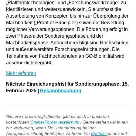
„Plattformtechnologien" und „Forschungswerkzeuge" zu
identifizieren und weiterzuentwickeln. Sie umfasst die
Ausarbeitung von Konzepten bis hin zur Überprüfung der
Machbarkeit („Proof-of-Principle") sowie die Bewertung
möglicher Verwertungsoptionen. Die Förderung erfolgt in
zwei Phasen: der Sondierungsphase und der
Machbarkeitsphase. Antragsberechtigt sind Hochschulen
und außeruniversitäre Forschungseinrichtungen. Die
Teilnahme von Fachhochschulen an GO-Bio initial wird
ausdrücklich begrüßt.
Mehr erfahren
Nächste Einreichungsfrist für Sondierungsphase: 15.
Februar 2025 |
Bekanntmachung
Weitere Fördermöglichkeiten gibt es auch in unserem
kostenlosen
Online-Förderverzeichnis
. Gerne stehen wir Ihnen
zur Verfügung, wenn Sie Unterstützung bei der
Antragseinreichung benötigen. Nehmen Sie
Kontakt
zu uns auf.