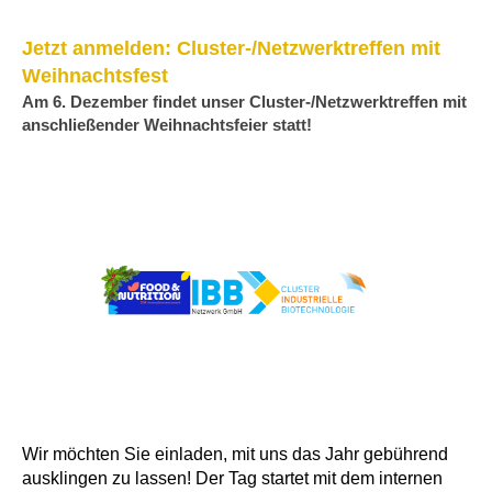
Jetzt anmelden: Cluster-/Netzwerktreffen mit
Weihnachtsfest
Am 6. Dezember findet unser Cluster-/Netzwerktreffen mit
anschließender Weihnachtsfeier statt!
Wir möchten Sie einladen, mit uns das Jahr gebührend
ausklingen zu lassen! Der Tag startet mit dem internen