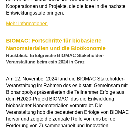
Kooperationen und Projekte, die die Idee in die nächste
Entwicklungsstufe bringen.
Mehr Informationen
BIOMAC: Fortschritte für biobasierte
Nanomaterialien und die Bioökonomie
Rückblick: Erfolgreiche BIOMAC Stakeholder-
Veranstaltung beim esib 2024 in Graz
Am 12. November 2024 fand die BIOMAC Stakeholder-
Veranstaltung im Rahmen des esib statt. Gemeinsam mit
Bionanopolys präsentierten die Teilnehmer Erfolge aus
dem H2020-Projekt BIOMAC, das die Entwicklung
biobasierter Nanomaterialien vorantreibt. Die
Veranstaltung hob die bedeutenden Erfolge von BIOMAC
hervor und zeigte die zentrale Rolle von uns bei der
Förderung von Zusammenarbeit und Innovation.