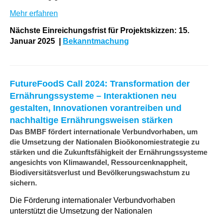
Mehr erfahren
Nächste Einreichungsfrist für Projektskizzen: 15.
Januar 2025 |
Bekanntmachung
FutureFoodS Call 2024: Transformation der
Ernährungssysteme – Interaktionen neu
gestalten, Innovationen vorantreiben und
nachhaltige Ernährungsweisen stärken
Das BMBF fördert internationale Verbundvorhaben, um
die Umsetzung der Nationalen Bioökonomiestrategie zu
stärken und die Zukunftsfähigkeit der Ernährungssysteme
angesichts von Klimawandel, Ressourcenknappheit,
Biodiversitätsverlust und Bevölkerungswachstum zu
sichern.
Die Förderung internationaler Verbundvorhaben
unterstützt die Umsetzung der Nationalen