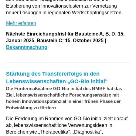
Etablierung von Innovationsclustern zur Vernetzung
neuer Lösungen in regionalen Wertschöpfungsnetzen.
Mehr erfahren
Nächste Einreichungsfrist für Bausteine A, B, D:
15
.
Januar
2025, Baustein C: 15
. Oktober 2025 |
Bekanntmachung
Stärkung des Transfererfolgs in den
Lebenswissenschaften „GO-Bio initial"
Die Fördermaßnahme GO-Bio initial des BMBF hat das
Ziel, lebenswissenschaftliche Forschungsansätze mit
hohem Innovationspotenzial in einer frühen Phase der
Entwicklung zu fördern.
Die Förderung im Rahmen von GO-Bio initial zielt darauf
ab, lebenswissenschaftliche Verwertungsideen in
Bereichen wie „Therapeutika", „Diagnostika",