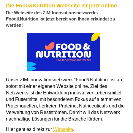
Die Food&Nutrition Webseite ist jetzt online
Die Webseite des ZIM-Innovationsnetzwerks
Food&Nutrition ist jetzt bereit von Ihnen erkundet zu
werden!
Unser ZIM-Innovationsnetzwerk "Food&Nutrition" ist ab
sofort mit einer eigenen Website online. Ziel des
Netzwerks ist die Entwicklung innovativer Lebensmittel
und Futtermittel mit besonderem Fokus auf alternativen
Proteinquellen, tierfreien Proteine, Nutriceuticals und die
Verwertung von Restströmen. Damit will das Netzwerk
nachhaltige Lösungen für die Branche fördern.
Hier geht es direkt zur
Webseite
.