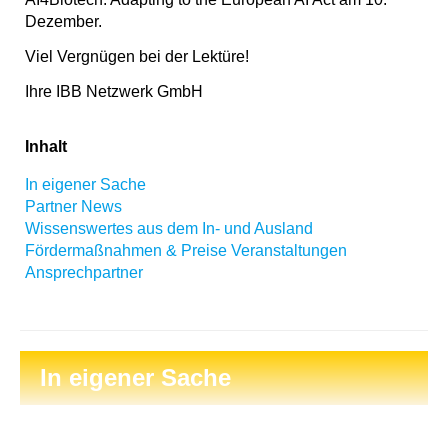
Dezember.
Viel Vergnügen bei der Lektüre!
Ihre IBB Netzwerk GmbH
Inhalt
In eigener Sache
Partner News
Wissenswertes aus dem In- und Ausland
Fördermaßnahmen & Preise
Veranstaltungen
Ansprechpartner
In eigener Sache