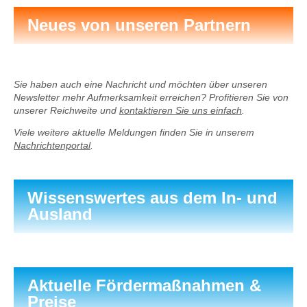
Neues von unseren Partnern
Sie haben auch eine Nachricht und möchten über unseren
Newsletter mehr Aufmerksamkeit erreichen? Profitieren Sie von
unserer Reichweite und
kontaktieren Sie uns einfach
.
Viele weitere aktuelle Meldungen finden Sie in unserem
Nachrichtenportal
.
Wissenswertes aus dem In- und
Ausland
Aktuelle Fördermaßnahmen &
Preise