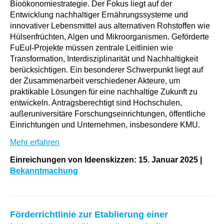
Bioökonomiestrategie. Der Fokus liegt auf der
Entwicklung nachhaltiger Ernährungssysteme und
innovativer Lebensmittel aus alternativen Rohstoffen wie
Hülsenfrüchten, Algen und Mikroorganismen. Geförderte
FuEuI-Projekte müssen zentrale Leitlinien wie
Transformation, Interdisziplinarität und Nachhaltigkeit
berücksichtigen. Ein besonderer Schwerpunkt liegt auf
der Zusammenarbeit verschiedener Akteure, um
praktikable Lösungen für eine nachhaltige Zukunft zu
entwickeln. Antragsberechtigt sind Hochschulen,
außeruniversitäre Forschungseinrichtungen, öffentliche
Einrichtungen und Unternehmen, insbesondere KMU.
Mehr erfahren
Einreichungen von Ideenskizzen: 15. Januar 2025 |
Bekanntmachung
Förderrichtlinie zur Etablierung einer