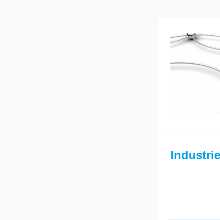
Industri