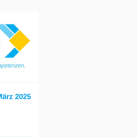
März 2025