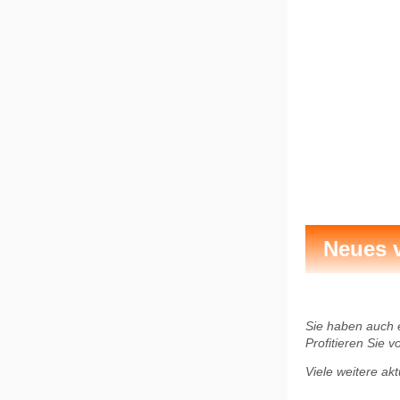
Neues 
Sie haben auch 
Profitieren Sie 
Viele weitere ak