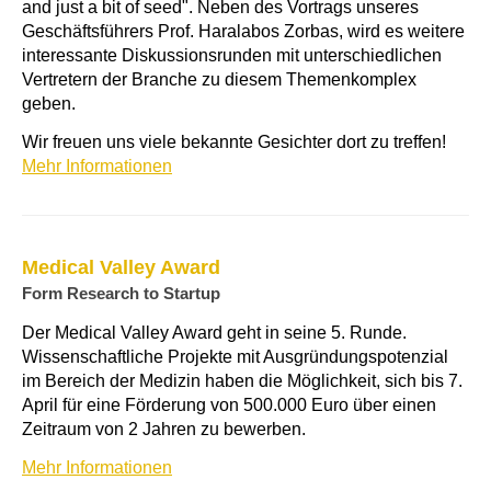
and just a bit of seed". Neben des Vortrags unseres
Geschäftsführers Prof. Haralabos Zorbas, wird es weitere
interessante Diskussionsrunden mit unterschiedlichen
Vertretern der Branche zu diesem Themenkomplex
geben.
Wir freuen uns viele bekannte Gesichter dort zu treffen!
Mehr Informationen
Medical Valley Award
Form Research to Startup
Der Medical Valley Award geht in seine 5. Runde.
Wissenschaftliche Projekte mit Ausgründungspotenzial
im Bereich der Medizin haben die Möglichkeit, sich bis 7.
April für eine Förderung von 500.000 Euro über einen
Zeitraum von 2 Jahren zu bewerben.
Mehr Informationen