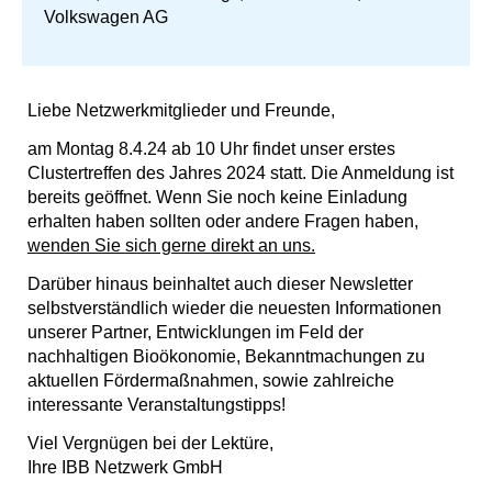
Volkswagen AG
Liebe Netzwerkmitglieder und Freunde,
am Montag 8.4.24 ab 10 Uhr findet unser erstes
Clustertreffen des Jahres 2024 statt. Die Anmeldung ist
bereits geöffnet. Wenn Sie noch keine Einladung
erhalten haben sollten oder andere Fragen haben,
wenden Sie sich gerne direkt an uns.
Darüber hinaus beinhaltet auch dieser Newsletter
selbstverständlich wieder die neuesten Informationen
unserer Partner, Entwicklungen im Feld der
nachhaltigen Bioökonomie, Bekanntmachungen zu
aktuellen Fördermaßnahmen, sowie zahlreiche
interessante Veranstaltungstipps!
Viel Vergnügen bei der Lektüre,
Ihre IBB Netzwerk GmbH