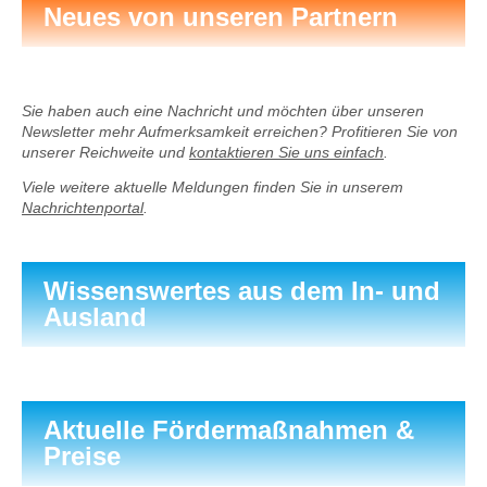
Neues von unseren Partnern
Sie haben auch eine Nachricht und möchten über unseren
Newsletter mehr Aufmerksamkeit erreichen? Profitieren Sie von
unserer Reichweite und
kontaktieren Sie uns einfach
.
Viele weitere aktuelle Meldungen finden Sie in unserem
Nachrichtenportal
.
Wissenswertes aus dem In- und
Ausland
Aktuelle Fördermaßnahmen &
Preise