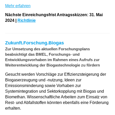
Mehr erfahren
Nächste Einreichungsfrist Antragsskizzen: 31. Mai
2024
|
Richtlinie
Zukunft.Forschung.Biogas
Zur Umsetzung des aktuellen Forschungsplans
beabsichtigt das BMEL, Forschungs- und
Entwicklungsvorhaben im Rahmen eines Aufrufs zur
Weiterentwicklung der Biogastechnologie zu fördern
Gesucht werden Vorschläge zur Effizienzsteigerung der
Biogaserzeugung und -nutzung, Ideen zur
Emissionsminderung sowie Vorhaben zur
Systemintegration und Sektorkopplung mit Biogas und
Biomethan. Wissenschaftliche Arbeiten zum Einsatz von
Rest- und Abfallstoffen könnten ebenfalls eine Förderung
erhalten.