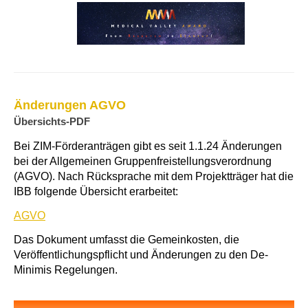
Änderungen AGVO
Übersichts-PDF
Bei ZIM-Förderanträgen gibt es seit 1.1.24 Änderungen
bei der Allgemeinen Gruppenfreistellungsverordnung
(AGVO). Nach Rücksprache mit dem Projektträger hat die
IBB folgende Übersicht erarbeitet:
AGVO
Das Dokument umfasst die Gemeinkosten, die
Veröffentlichungspflicht und Änderungen zu den De-
Minimis Regelungen.