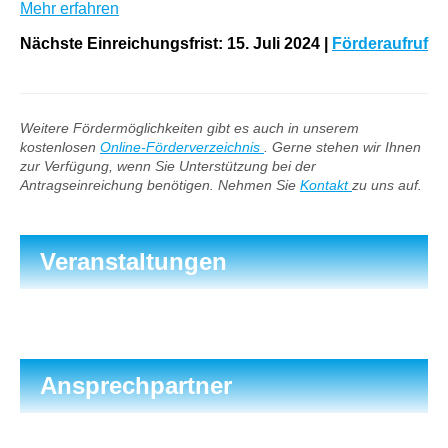
Mehr erfahren
Nächste Einreichungsfrist: 15. Juli 2024
|
Förderaufruf
Weitere Fördermöglichkeiten gibt es auch in unserem
kostenlosen
Online-Förderverzeichnis
. Gerne stehen wir Ihnen
zur Verfügung, wenn Sie Unterstützung bei der
Antragseinreichung benötigen. Nehmen Sie
Kontakt
zu uns auf.
Veranstaltungen
Ansprechpartner