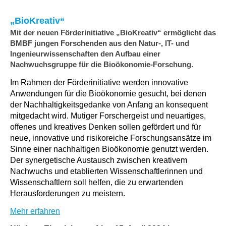
„BioKreativ“
Mit der neuen Förderinitiative „BioKreativ“ ermöglicht das
BMBF jungen Forschenden aus den Natur-, IT- und
Ingenieurwissenschaften den Aufbau einer
Nachwuchsgruppe für die Bioökonomie-Forschung.
Im Rahmen der Förderinitiative werden innovative
Anwendungen für die Bioökonomie gesucht, bei denen
der Nachhaltigkeitsgedanke von Anfang an konsequent
mitgedacht wird. Mutiger Forschergeist und neuartiges,
offenes und kreatives Denken sollen gefördert und für
neue, innovative und risikoreiche Forschungsansätze im
Sinne einer nachhaltigen Bioökonomie genutzt werden.
Der synergetische Austausch zwischen kreativem
Nachwuchs und etablierten Wissenschaftlerinnen und
Wissenschaftlern soll helfen, die zu erwartenden
Herausforderungen zu meistern.
Mehr erfahren