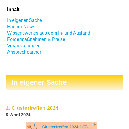
Inhalt
In eigener Sache
Partner News
Wissenswertes aus dem In- und Ausland
Fördermaßnahmen & Preise
Veranstaltungen
Ansprechpartner
In eigener Sache
1. Clustertreffen 2024
8. April 2024