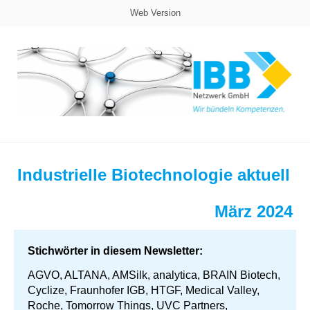
Web Version
Industrielle Biotechnologie aktuell
März 2024
Stichwörter in diesem Newsletter:
AGVO, ALTANA, AMSilk, analytica, BRAIN Biotech,
Cyclize, Fraunhofer IGB, HTGF, Medical Valley,
Roche, Tomorrow Things, UVC Partners,