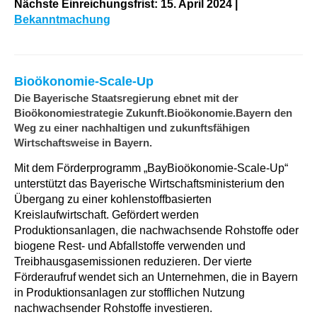
Nächste Einreichungsfrist: 15. April 2024
|
Bekanntmachung
Bioökonomie-Scale-Up
Die Bayerische Staatsregierung ebnet mit der
Bioökonomiestrategie Zukunft.Bioökonomie.Bayern den
Weg zu einer nachhaltigen und zukunftsfähigen
Wirtschaftsweise in Bayern.
Mit dem Förderprogramm „BayBioökonomie-Scale-Up“
unterstützt das Bayerische Wirtschaftsministerium den
Übergang zu einer kohlenstoffbasierten
Kreislaufwirtschaft. Gefördert werden
Produktionsanlagen, die nachwachsende Rohstoffe oder
biogene Rest- und Abfallstoffe verwenden und
Treibhausgasemissionen reduzieren. Der vierte
Förderaufruf wendet sich an Unternehmen, die in Bayern
in Produktionsanlagen zur stofflichen Nutzung
nachwachsender Rohstoffe investieren.