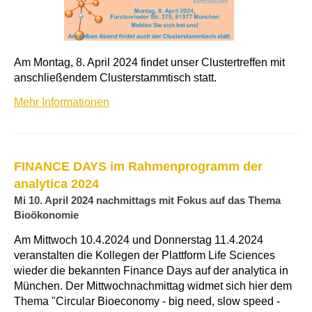
Am Montag, 8. April 2024 findet unser Clustertreffen mit
anschließendem Clusterstammtisch statt.
Mehr Informationen
FINANCE DAYS im Rahmenprogramm der
analytica 2024
Mi 10. April 2024 nachmittags mit Fokus auf das Thema
Bioökonomie
Am Mittwoch 10.4.2024 und Donnerstag 11.4.2024
veranstalten die Kollegen der Plattform Life Sciences
wieder die bekannten Finance Days auf der analytica in
München. Der Mittwochnachmittag widmet sich hier dem
Thema "Circular Bioeconomy - big need, slow speed -