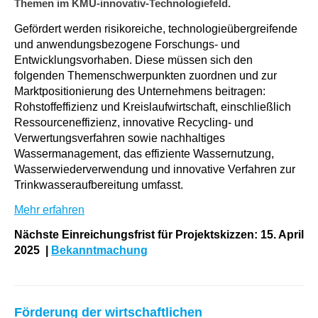
Themen im KMU-innovativ-Technologiefeld.
Gefördert werden risikoreiche, technologieübergreifende
und anwendungsbezogene Forschungs- und
Entwicklungsvorhaben. Diese müssen sich den
folgenden Themenschwerpunkten zuordnen und zur
Marktpositionierung des Unternehmens beitragen:
Rohstoffeffizienz und Kreislaufwirtschaft, einschließlich
Ressourceneffizienz, innovative Recycling- und
Verwertungsverfahren sowie nachhaltiges
Wassermanagement, das effiziente Wassernutzung,
Wasserwiederverwendung und innovative Verfahren zur
Trinkwasseraufbereitung umfasst.
Mehr erfahren
Nächste Einreichungsfrist für Projektskizzen: 15. April
2025 |
Bekanntmachung
Förderung der wirtschaftlichen