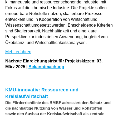
klimaneutrale und ressourcenschonende Industrie, mit
Fokus auf die chemische Industrie. Die Projekte sollen
erneuerbare Rohstoffe nutzen, skalierbare Prozesse
entwickeln und in Kooperation von Wirtschaft und
Wissenschaft umgesetzt werden. Entscheidende Kriterien
sind Skalierbarkeit, Nachhaltigkeit und eine klare
Perspektive zur industriellen Anwendung, begleitet von
Ökobilanz- und Wirtschaftlichkeitsanalysen.
Mehr erfahren
Nächste Einreichungsfrist für Projektskizzen: 03.
März 2025 |
Bekanntmachung
KMU-innovativ: Ressourcen und
Kreislaufwirtschaft
Die Förderrichtlinie des BMBF adressiert den Schutz und
die nachhaltige Nutzung von Wasser und Rohstoffen
sowie den Ausbau der Kreislaufwirtschaft als zentrale