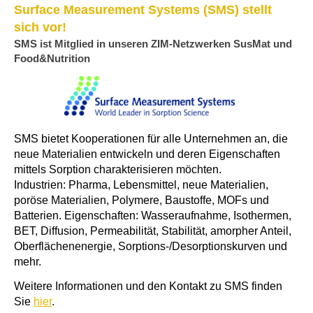
Surface Measurement Systems (SMS) stellt
sich vor!
SMS ist Mitglied in unseren ZIM-Netzwerken SusMat und
Food&Nutrition
SMS bietet Kooperationen für alle Unternehmen an, die
neue Materialien entwickeln und deren Eigenschaften
mittels Sorption charakterisieren möchten.
Industrien: Pharma, Lebensmittel, neue Materialien,
poröse Materialien, Polymere, Baustoffe, MOFs und
Batterien. Eigenschaften: Wasseraufnahme, Isothermen,
BET, Diffusion, Permeabilität, Stabilität, amorpher Anteil,
Oberflächenenergie, Sorptions-/Desorptionskurven und
mehr.
Weitere Informationen und den Kontakt zu SMS finden
Sie
hier
.