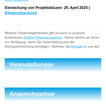
Einreichung von Projektskizzen: 29. April 2025 |
Bekanntmachung
Weitere Fördermöglichkeiten gibt es auch in unserem
kostenlosen
Online-Förderverzeichnis
. Gerne stehen wir Ihnen
zur Verfügung, wenn Sie Unterstützung bei der
Antragseinreichung benötigen. Nehmen Sie
Kontakt
zu uns auf.
Veranstaltungen
Ansprechpartner