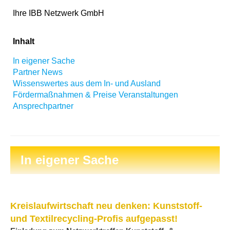
Ihre IBB Netzwerk GmbH
Inhalt
In eigener Sache
Partner News
Wissenswertes aus dem In- und Ausland
Fördermaßnahmen & Preise
Veranstaltungen
Ansprechpartner
In eigener Sache
Kreislaufwirtschaft neu denken: Kunststoff-
und Textilrecycling-Profis aufgepasst!