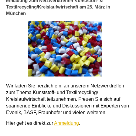
Einladung zum Netzwerktreffen Kunststoff- &
Textilrecycling/Kreislaufwirtschaft am 25. März in
München
Wir laden Sie herzlich ein, an unserem Netzwerktreffen
zum Thema Kunststoff- und Textilrecycling/
Kreislaufwirtschaft teilzunehmen. Freuen Sie sich auf
spannende Einblicke und Diskussionen mit Experten von
Evonik, BASF, Fraunhofer und vielen weiteren.
Hier geht es direkt zur
Anmeldung
.