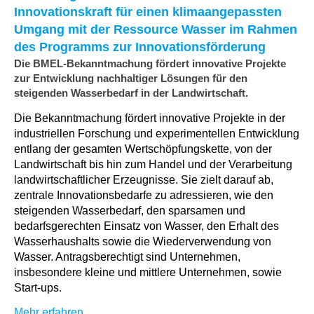
Innovationskraft für einen klimaangepassten
Umgang mit der Ressource Wasser im Rahmen
des Programms zur Innovationsförderung
Die BMEL-Bekanntmachung fördert innovative Projekte
zur Entwicklung nachhaltiger Lösungen für den
steigenden Wasserbedarf in der Landwirtschaft.
Die Bekanntmachung fördert innovative Projekte in der
industriellen Forschung und experimentellen Entwicklung
entlang der gesamten Wertschöpfungskette, von der
Landwirtschaft bis hin zum Handel und der Verarbeitung
landwirtschaftlicher Erzeugnisse. Sie zielt darauf ab,
zentrale Innovationsbedarfe zu adressieren, wie den
steigenden Wasserbedarf, den sparsamen und
bedarfsgerechten Einsatz von Wasser, den Erhalt des
Wasserhaushalts sowie die Wiederverwendung von
Wasser. Antragsberechtigt sind Unternehmen,
insbesondere kleine und mittlere Unternehmen, sowie
Start-ups.
Mehr erfahren