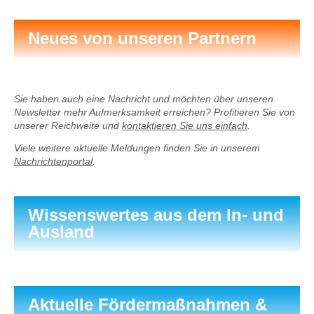
Neues von unseren Partnern
Sie haben auch eine Nachricht und möchten über unseren
Newsletter mehr Aufmerksamkeit erreichen? Profitieren Sie von
unserer Reichweite und
kontaktieren Sie uns einfach
.
Viele weitere aktuelle Meldungen finden Sie in unserem
Nachrichtenportal
.
Wissenswertes aus dem In- und
Ausland
Aktuelle Fördermaßnahmen &