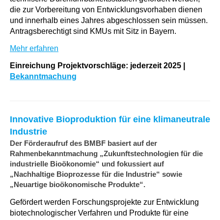
die zur Vorbereitung von Entwicklungsvorhaben dienen
und innerhalb eines Jahres abgeschlossen sein müssen.
Antragsberechtigt sind KMUs mit Sitz in Bayern.
Mehr erfahren
Einreichung Projektvorschläge: jederzeit 2025 |
Bekanntmachung
Innovative Bioproduktion für eine klimaneutrale
Industrie
Der Förderaufruf des BMBF basiert auf der
Rahmenbekanntmachung „Zukunftstechnologien für die
industrielle Bioökonomie“ und fokussiert auf
„Nachhaltige Bioprozesse für die Industrie“ sowie
„Neuartige bioökonomische Produkte“.
Gefördert werden Forschungsprojekte zur Entwicklung
biotechnologischer Verfahren und Produkte für eine