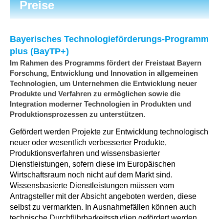
Preise
Bayerisches Technologieförderungs-Programm
plus (BayTP+)
Im Rahmen des Programms fördert der Freistaat Bayern
Forschung, Entwicklung und Innovation in allgemeinen
Technologien, um Unternehmen die Entwicklung neuer
Produkte und Verfahren zu ermöglichen sowie die
Integration moderner Technologien in Produkten und
Produktionsprozessen zu unterstützen.
Gefördert werden Projekte zur Entwicklung technologisch
neuer oder wesentlich verbesserter Produkte,
Produktionsverfahren und wissensbasierter
Dienstleistungen, sofern diese im Europäischen
Wirtschaftsraum noch nicht auf dem Markt sind.
Wissensbasierte Dienstleistungen müssen vom
Antragsteller mit der Absicht angeboten werden, diese
selbst zu vermarkten. In Ausnahmefällen können auch
technische Durchführbarkeitsstudien gefördert werden,