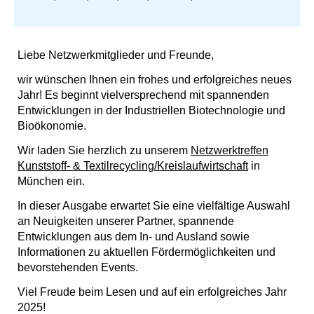
Liebe Netzwerkmitglieder und Freunde,
wir wünschen Ihnen ein frohes und erfolgreiches neues
Jahr! Es beginnt vielversprechend mit spannenden
Entwicklungen in der Industriellen Biotechnologie und
Bioökonomie.
Wir laden Sie herzlich zu unserem
Netzwerktreffen
Kunststoff- & Textilrecycling/Kreislaufwirtschaft
in
München ein.
In dieser Ausgabe erwartet Sie eine vielfältige Auswahl
an Neuigkeiten unserer Partner, spannende
Entwicklungen aus dem In- und Ausland sowie
Informationen zu aktuellen Fördermöglichkeiten und
bevorstehenden Events.
Viel Freude beim Lesen und auf ein erfolgreiches Jahr
2025!