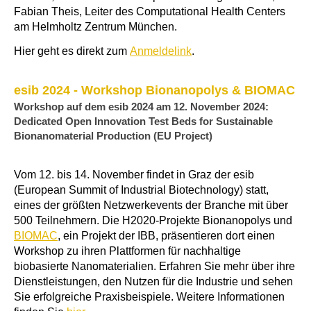
Fabian Theis, Leiter des Computational Health Centers
am Helmholtz Zentrum München.
Hier geht es direkt zum
Anmeldelink
.
esib 2024 - Workshop Bionanopolys & BIOMAC
Workshop auf dem esib 2024 am 12. November 2024:
Dedicated Open Innovation Test Beds for Sustainable
Bionanomaterial Production (EU Project)
Vom 12. bis 14. November findet in Graz der esib
(European Summit of Industrial Biotechnology) statt,
eines der größten Netzwerkevents der Branche mit über
500 Teilnehmern. Die H2020-Projekte Bionanopolys und
BIOMAC
, ein Projekt der IBB, präsentieren dort einen
Workshop zu ihren Plattformen für nachhaltige
biobasierte Nanomaterialien. Erfahren Sie mehr über ihre
Dienstleistungen, den Nutzen für die Industrie und sehen
Sie erfolgreiche Praxisbeispiele. Weitere Informationen