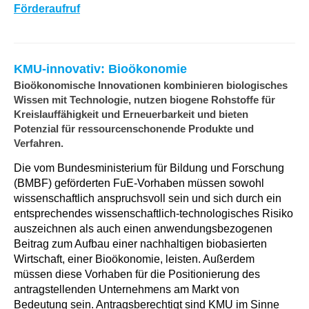
Förderaufruf
KMU-innovativ: Bioökonomie
Bioökonomische Innovationen kombinieren biologisches
Wissen mit Technologie, nutzen biogene Rohstoffe für
Kreislauffähigkeit und Erneuerbarkeit und bieten
Potenzial für ressourcenschonende Produkte und
Verfahren.
Die vom Bundesministerium für Bildung und Forschung
(BMBF) geförderten FuE-Vorhaben müssen sowohl
wissenschaftlich anspruchsvoll sein und sich durch ein
entsprechendes wissenschaftlich-technologisches Risiko
auszeichnen als auch einen anwendungsbezogenen
Beitrag zum Aufbau einer nachhaltigen biobasierten
Wirtschaft, einer Bioökonomie, leisten. Außerdem
müssen diese Vorhaben für die Positionierung des
antragstellenden Unternehmens am Markt von
Bedeutung sein. Antragsberechtigt sind KMU im Sinne