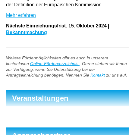
der Definition der Europäischen Kommission.
Mehr erfahren
Nächste Einreichungsfrist: 15. Oktober 2024
|
Bekanntmachung
Weitere Fördermöglichkeiten gibt es auch in unserem
kostenlosen
Online-Förderverzeichnis
. Gerne stehen wir Ihnen
zur Verfügung, wenn Sie Unterstützung bei der
Antragseinreichung benötigen. Nehmen Sie
Kontakt
zu uns auf.
Veranstaltungen