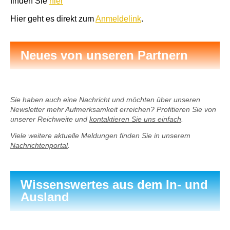
finden Sie
hier
Hier geht es direkt zum
Anmeldelink
.
Neues von unseren Partnern
Sie haben auch eine Nachricht und möchten über unseren
Newsletter mehr Aufmerksamkeit erreichen? Profitieren Sie von
unserer Reichweite und
kontaktieren Sie uns einfach
.
Viele weitere aktuelle Meldungen finden Sie in unserem
Nachrichtenportal
.
Wissenswertes aus dem In- und
Ausland