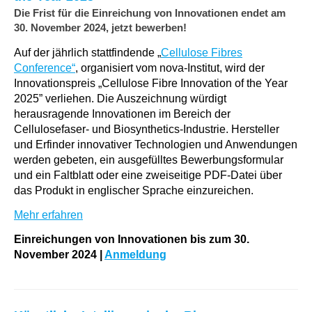
Die Frist für die Einreichung von Innovationen endet am
30. November 2024, jetzt bewerben!
Auf der jährlich stattfindende „
Cellulose Fibres
Conference“
, organisiert vom nova-Institut, wird der
Innovationspreis​ „Cellulose Fibre Innovation of the Year
2025” verliehen. Die Auszeichnung würdigt
herausragende Innovationen im Bereich der
Cellulosefaser- und Biosynthetics-Industrie. Hersteller
und Erfinder innovativer Technologien und Anwendungen
werden gebeten, ein ausgefülltes Bewerbungsformular
und ein Faltblatt oder eine zweiseitige PDF-Datei über
das Produkt in englischer Sprache einzureichen.
Mehr erfahren
Einreichungen von Innovationen bis zum 30.
November 2024
|
Anmeldung