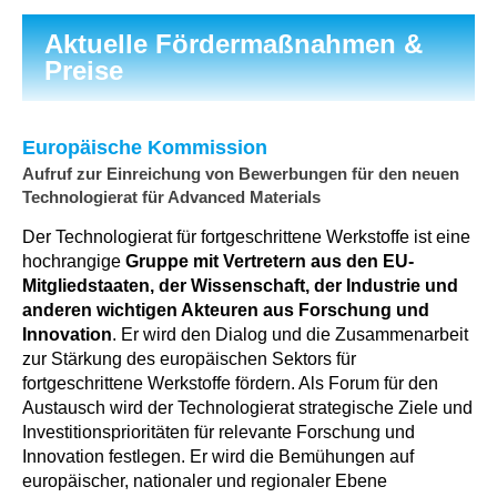
Aktuelle Fördermaßnahmen &
Preise
Europäische Kommission
Aufruf zur Einreichung von Bewerbungen für den neuen
Technologierat für Advanced Materials
Der Technologierat für fortgeschrittene Werkstoffe ist eine
hochrangige
Gruppe mit Vertretern aus den EU-
Mitgliedstaaten, der Wissenschaft, der Industrie und
anderen wichtigen Akteuren aus Forschung und
Innovation
. Er wird den Dialog und die Zusammenarbeit
zur Stärkung des europäischen Sektors für
fortgeschrittene Werkstoffe fördern. Als Forum für den
Austausch wird der Technologierat strategische Ziele und
Investitionsprioritäten für relevante Forschung und
Innovation festlegen. Er wird die Bemühungen auf
europäischer, nationaler und regionaler Ebene