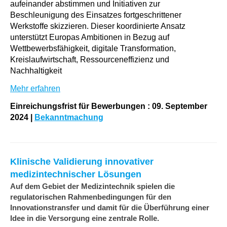
aufeinander abstimmen und Initiativen zur
Beschleunigung des Einsatzes fortgeschrittener
Werkstoffe skizzieren. Dieser koordinierte Ansatz
unterstützt Europas Ambitionen in Bezug auf
Wettbewerbsfähigkeit, digitale Transformation,
Kreislaufwirtschaft, Ressourceneffizienz und
Nachhaltigkeit
Mehr erfahren
Einreichungsfrist für Bewerbungen : 09. September
2024
|
Bekanntmachung
Klinische Validierung innovativer
medizintechnischer Lösungen
Auf dem Gebiet der Medizintechnik spielen die
regulatorischen Rahmenbedingungen für den
Innovationstransfer und damit für die Überführung einer
Idee in die Versorgung eine zentrale Rolle.