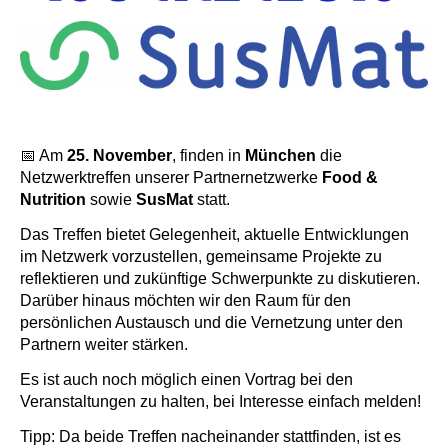
📅 Am
25. November
, finden in
München
die
Netzwerktreffen unserer Partnernetzwerke
Food &
Nutrition
sowie
SusMat
statt.
Das Treffen bietet Gelegenheit, aktuelle Entwicklungen
im Netzwerk vorzustellen, gemeinsame Projekte zu
reflektieren und zukünftige Schwerpunkte zu diskutieren.
Darüber hinaus möchten wir den Raum für den
persönlichen Austausch und die Vernetzung unter den
Partnern weiter stärken.
Es ist auch noch möglich einen Vortrag bei den
Veranstaltungen zu halten, bei Interesse einfach melden!
Tipp: Da beide Treffen nacheinander stattfinden, ist es