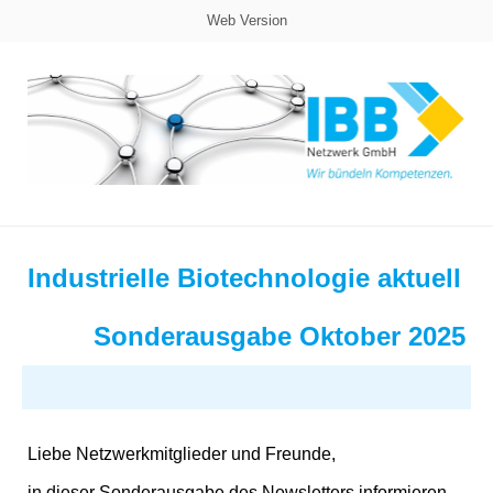
Web Version
Industrielle Biotechnologie aktuell
Sonderausgabe Oktober 2025
Liebe Netzwerkmitglieder und Freunde,
in dieser Sonderausgabe des Newsletters informieren