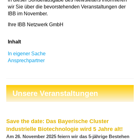
wir Sie über die bevorstehenden Veranstaltungen der
IBB im November.
Ihre IBB Netzwerk GmbH
Inhalt
In eigener Sache
Ansprechpartner
Unsere Veranstaltungen
Save the date: Das Bayerische Cluster
Industrielle Biotechnologie wird 5 Jahre alt!
Am 26. November 2025 feiern wir das 5-jährige Bestehen