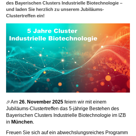
des Bayerischen Clusters Industrielle Biotechnologie –
und laden Sie herzlich zu unserem Jubiläums-
Clustertreffen ein!
Am
26
. November
2025
feiern wir mit einem
🎉
Jubiläums-Clustertreffen das
5
‑jährige Bestehen des
Bayerischen Clusters Industrielle Biotechnologie im
IZB
in
München
.
Freuen Sie sich auf ein abwechslungsreiches Programm